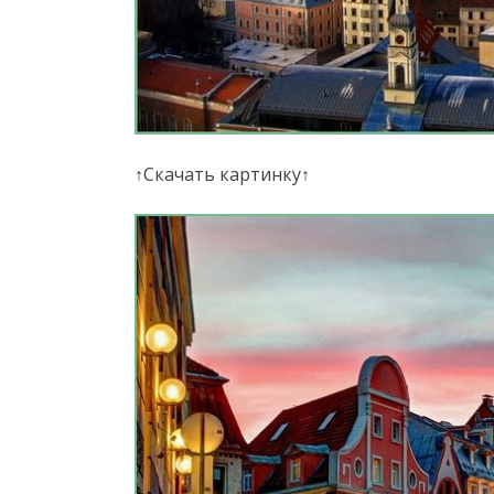
↑Скачать картинку↑