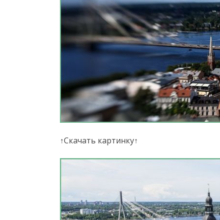
↑Скачать картинку↑