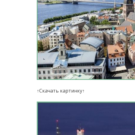
↑Скачать картинку↑