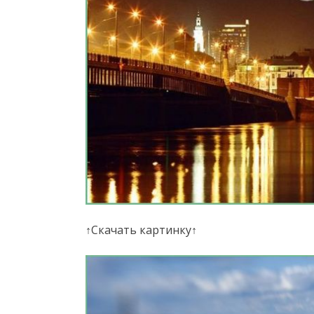
↑Скачать картинку↑