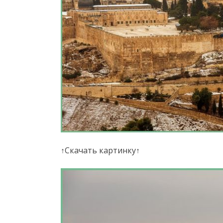
↑Скачать картинку↑