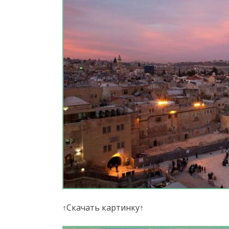
↑Скачать картинку↑