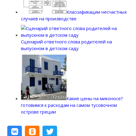
Классификации несчастных
случаев на производстве
Сценарий ответного слова родителей на
выпускном в детском саду
Какие цены на миконосе?
готовимся к расходам на самом тусовочном
острове греции