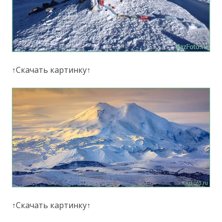
↑Скачать картинку↑
↑Скачать картинку↑