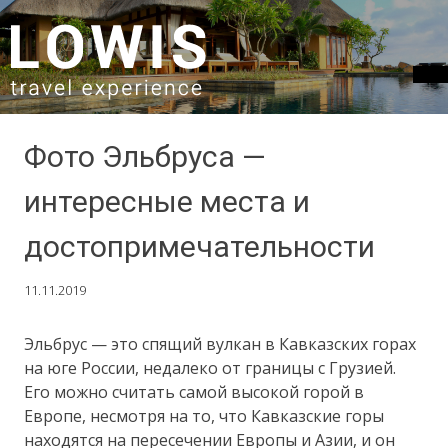
SKIP TO CONTENT
Фото Эльбруса —
интересные места и
достопримечательности
11.11.2019
Эльбрус — это спящий вулкан в Кавказских горах
на юге России, недалеко от границы с Грузией.
Его можно считать самой высокой горой в
Европе, несмотря на то, что Кавказские горы
находятся на пересечении Европы и Азии, и он