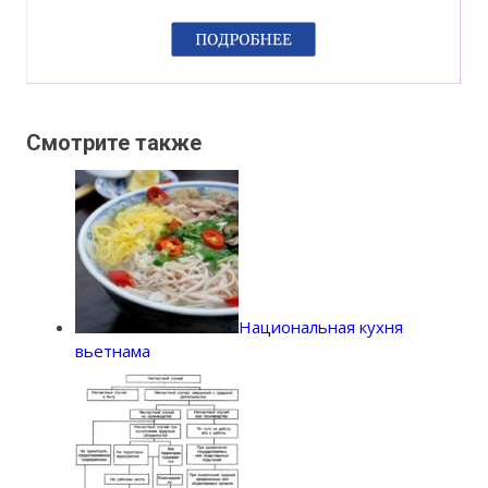
Смотрите также
Национальная кухня
вьетнама