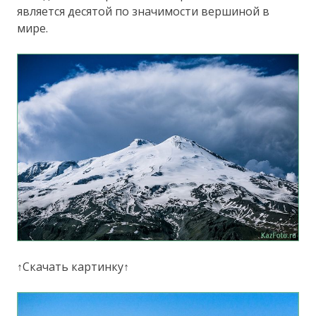
является десятой по значимости вершиной в
мире.
↑Скачать картинку↑