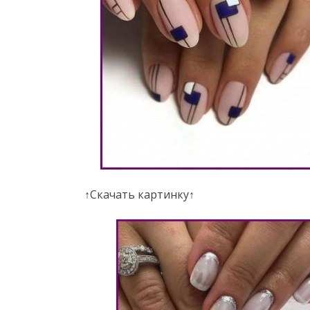
↑Скачать картинку↑