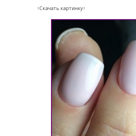
↑Скачать картинку↑