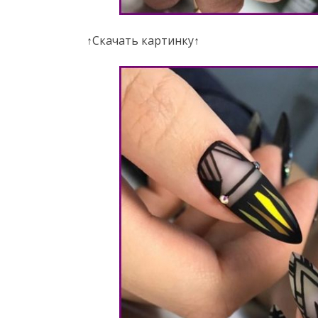
↑Скачать картинку↑