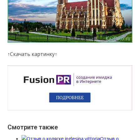
↑Скачать картинку↑
Смотрите также
Отзыв о