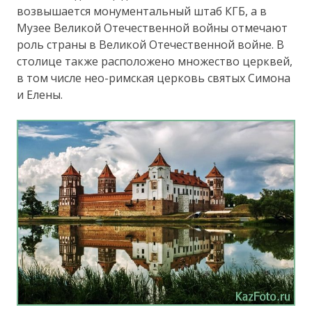
возвышается монументальный штаб КГБ, а в
Музее Великой Отечественной войны отмечают
роль страны в Великой Отечественной войне. В
столице также расположено множество церквей,
в том числе нео-римская церковь святых Симона
и Елены.