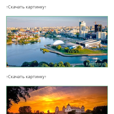
↑Скачать картинку↑
↑Скачать картинку↑