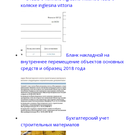
коляске inglesina vittoria
Бланк накладной на
внутреннее перемещение объектов основных
средств и образец 2018 года
Бухгалтерский учет
строительных материалов