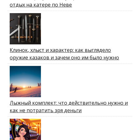
отдых на катере по Неве
Клинок, хлыст и характер: как выглядело
оружие казаков и зачем оно им было нужно
Лыжный комплект: что действительно нужно и
как не потратить зря деньги