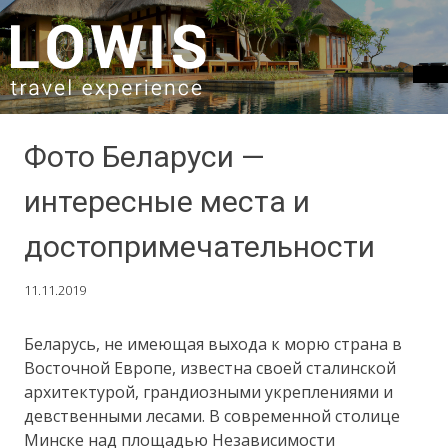
SKIP TO CONTENT
Фото Беларуси —
интересные места и
достопримечательности
11.11.2019
Беларусь, не имеющая выхода к морю страна в
Восточной Европе, известна своей сталинской
архитектурой, грандиозными укреплениями и
девственными лесами. В современной столице
Минске над площадью Независимости