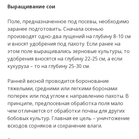
Выращивание сои
Поле, предназначенное под посевы, необходимо
заранее подготовить. Сначала осенью
производят одно-два лущений на глубину 8-10 см
и вносят удобрения под пахоту. Если ранее на
этом поле выращивались зерновые культуры, то
удобрения вносятся на глубину 22-25 см, а если
кукуруза – то на глубину 25-30 см.
Ранней весной проводится боронование
тяжелыми, средними или легкими боронами
поперек или под углом к направлению пахоты. В
принципе, предпосевная обработка поля мало
чем отличается от обработки почвы для других
бобовых культур. Главная ее цель – уничтожение
всходов сорняков и сохранение влаги.