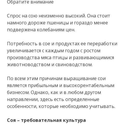
Обратите внимание
Спрос на сою неизменно высокий. Она стоит
намного дороже пшеницы и гораздо менее
подвержена колебаниям цен.
Потребность в сое и продуктах ее переработки
увеличивается с каждым годом с ростом
производства мяса птицы и развивающимися
животноводством и свиноводством.
По всем этим причинам выращивание сои
является прибыльным и высокорентабельным
бизнесом. Однако, как и в любом другом
направлении, здесь есть определенные
особенности, которые необходимо учитывать.
Соя – требовательная культура