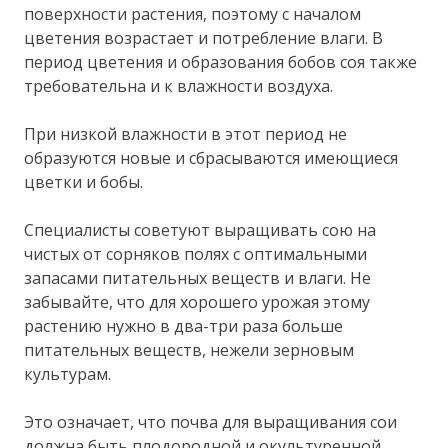
поверхности растения, поэтому с началом
цветения возрастает и потребление влаги. В
период цветения и образования бобов соя также
требовательна и к влажности воздуха.
При низкой влажности в этот период не
образуются новые и сбрасываются имеющиеся
цветки и бобы.
Специалисты советуют выращивать сою на
чистых от сорняков полях с оптимальными
запасами питательных веществ и влаги. Не
забывайте, что для хорошего урожая этому
растению нужно в два-три раза больше
питательных веществ, нежели зерновым
культурам.
Это означает, что почва для выращивания сои
должна быть плодородной и окультуренной,