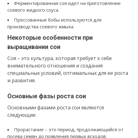
Ферментированная соя идет на приготовление
соевого жидкого соуса.
Прессованные бобы используются для
производства соевого жмыха.
Некоторые особенности при
выращивании сои
Соя – это культура, которая требует к себе
внимательного отношения и создания
специальных условий, оптимальных для ее роста
и развития.
Основные фазы роста сои
Основными фазами роста сои являются
следующие:
Прорастание – это период, продолжающийся от
посева семян до появления первых всходов;