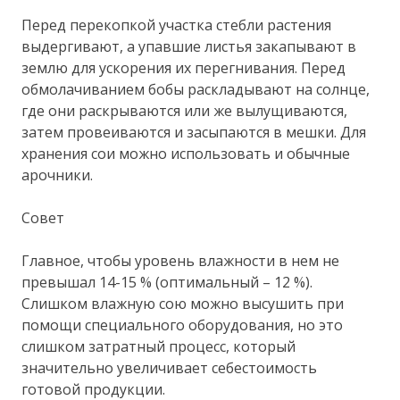
Перед перекопкой участка стебли растения
выдергивают, а упавшие листья закапывают в
землю для ускорения их перегнивания. Перед
обмолачиванием бобы раскладывают на солнце,
где они раскрываются или же вылущиваются,
затем провеиваются и засыпаются в мешки. Для
хранения сои можно использовать и обычные
арочники.
Совет
Главное, чтобы уровень влажности в нем не
превышал 14-15 % (оптимальный – 12 %).
Слишком влажную сою можно высушить при
помощи специального оборудования, но это
слишком затратный процесс, который
значительно увеличивает себестоимость
готовой продукции.