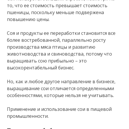
то, что ее стоимость превышает стоимость
пшеницы, поскольку меньше подвержена
повышению цены.
Соя и продукты ее переработки становится все
более востребованной, параллельно росту
производства мяса птицы и развитию
животноводства и свиноводства, потому что
выращивать сою прибыльно – это
высокорентабельный бизнес.
Но, как и любое другое направление в бизнесе,
выращивание сои отличается определенными
особенностями, которые нельзя не учитывать.
Применение и использование сои в пищевой
промышленности.