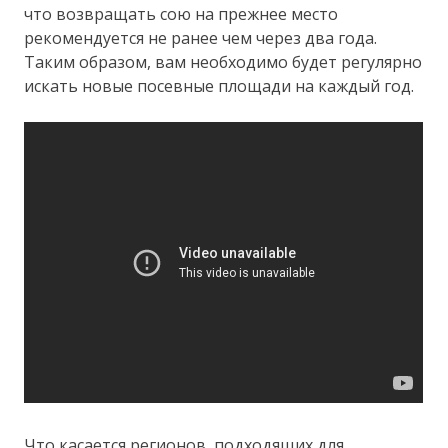
что возвращать сою на прежнее место
рекомендуется не ранее чем через два года.
Таким образом, вам необходимо будет регулярно
искать новые посевные площади на каждый год.
Что касается регионов, подходящих для