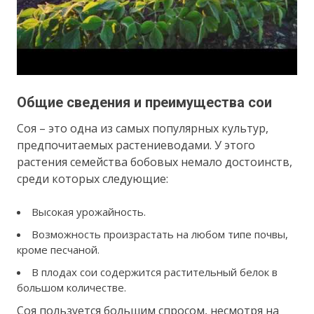
Общие сведения и преимущества сои
Соя – это одна из самых популярных культур,
предпочитаемых растениеводами. У этого
растения семейства бобовых немало достоинств,
среди которых следующие:
Высокая урожайность.
Возможность произрастать на любом типе почвы,
кроме песчаной.
В плодах сои содержится растительный белок в
большом количестве.
Соя пользуется большим спросом, несмотря на