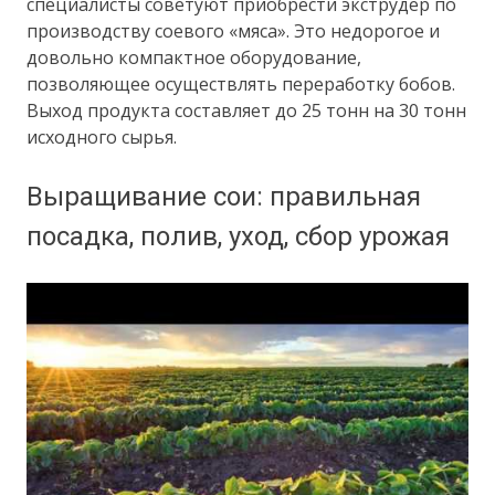
специалисты советуют приобрести экструдер по
производству соевого «мяса». Это недорогое и
довольно компактное оборудование,
позволяющее осуществлять переработку бобов.
Выход продукта составляет до 25 тонн на 30 тонн
исходного сырья.
Выращивание сои: правильная
посадка, полив, уход, сбор урожая