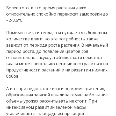
Более того, в это время растения даже
относительно спокойно переносят заморозки до
–2-3,5°С.
Помимо света и тепла, соя нуждается в большом
количестве влаги, но эта потребность также
зависит от периода роста растения. В начальный
период роста, до появления цветов соя
относительно засухоустойчива, хотя нехватка
влаги может несколько негативно отразиться на
продуктивности растений и на развитии нижних
бобов.
А вот при недостатке влаги во время цветения,
образования завязей и налива семян на большие
объемы урожая рассчитывать не стоит. При
интенсивном развитии зеленой массы
увеличивается площадь испаряющей