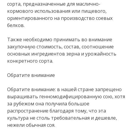
сорта, предназначенные для маслично-
кормового использования или пищевого,
ориентированного на производство соевых
белков.
Также необходимо принимать во внимание
закупочную стоимость, состав, соотношение
основных ингредиентов зерна и урожайность
конкретного сорта.
Обратите внимание
Обратите внимание: в нашей стране запрещено
выращивать генномодифицированную сою, хотя
за рубежом она получила большое
распространение благодаря тому, что эта
культура не столь требовательная и дешевле,
нежели обычная соя.