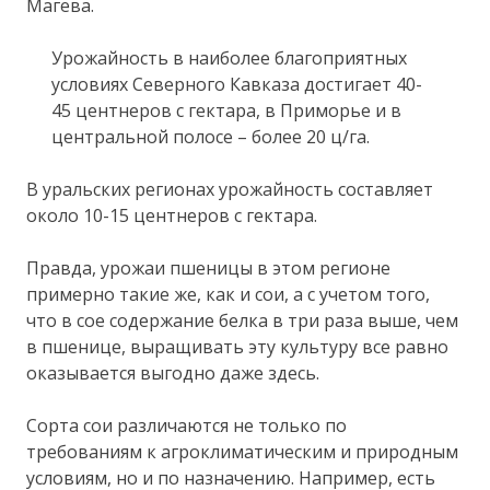
Магева.
Урожайность в наиболее благоприятных
условиях Северного Кавказа достигает 40-
45 центнеров с гектара, в Приморье и в
центральной полосе – более 20 ц/га.
В уральских регионах урожайность составляет
около 10-15 центнеров с гектара.
Правда, урожаи пшеницы в этом регионе
примерно такие же, как и сои, а с учетом того,
что в сое содержание белка в три раза выше, чем
в пшенице, выращивать эту культуру все равно
оказывается выгодно даже здесь.
Сорта сои различаются не только по
требованиям к агроклиматическим и природным
условиям, но и по назначению. Например, есть