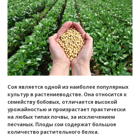
Соя является одной из наиболее популярных
культур в растениеводстве. Она относится к
семейству бобовых, отличается высокой
урожайностью и произрастает практически
на любых типах почвы, за исключением
песчаных. Плоды сои содержат большое
количество растительного белка.