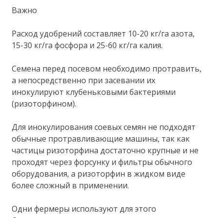
Важно
Расход удобрений составляет 10-20 кг/га азота,
15-30 кг/га фосфора и 25-60 кг/га калия.
Семена перед посевом необходимо протравить,
а непосредственно при засевании их
инокулируют клубеньковыми бактериями
(ризоторфином).
Для инокулирования соевых семян не подходят
обычные протравливающие машины, так как
частицы ризоторфина достаточно крупные и не
проходят через форсунку и фильтры обычного
оборудования, а ризоторфин в жидком виде
более сложный в применении.
Одни фермеры используют для этого