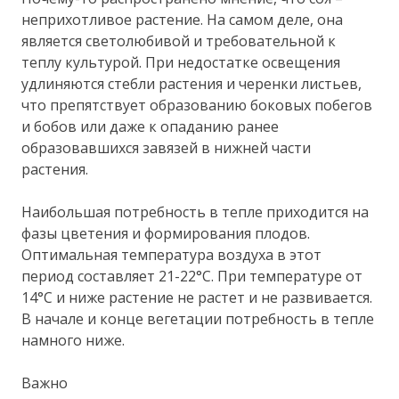
неприхотливое растение. На самом деле, она
является светолюбивой и требовательной к
теплу культурой. При недостатке освещения
удлиняются стебли растения и черенки листьев,
что препятствует образованию боковых побегов
и бобов или даже к опаданию ранее
образовавшихся завязей в нижней части
растения.
Наибольшая потребность в тепле приходится на
фазы цветения и формирования плодов.
Оптимальная температура воздуха в этот
период составляет 21-22°С. При температуре от
14°С и ниже растение не растет и не развивается.
В начале и конце вегетации потребность в тепле
намного ниже.
Важно