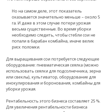
Но на самом деле, этот показатель
оказывается значительно меньше – около 5
га. И даже в этом случае потери урожая
весьма существенные. Во время уборки
необходимо следить, чтобы стебли сои не
попали в барабан комбайна, иначе велик
риск поломки.
Для выращивания сои потребуется следующее
оборудование: пневматическая сеялка (можно
использовать сеялки для подсолнечника, зерна
или свеклы), культиватор, оборудование для
инокулирования и боронования, комбайны для
уборки урожая.
Рентабельность этого бизнеса составляет 25 %.
Для увеличения рентабельности бизнеса