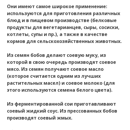
Они имеют самое широкое применение:
используются для приготовления различных
блюд и в пищевом производстве (белковые
продукты для вегетарианцев, сыры, сосиски,
котлеты, супы и пр.), а также в качестве
кормов для сельскохозяйственных животных.
Из семян бобов делают соевую муку, из
которой в свою очередь производят соевое
мясо. Из семян получают соевое масло
(которое считается одним из лучших
растительных масел) и соевое молоко (для
этого используются семена белого цвета).
Из ферментированной сои приготавливают
соевый жидкий соус. Из прессованных бобов
производят соевый жмых.