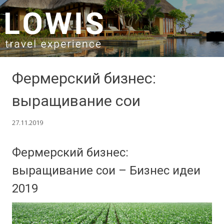
SKIP TO CONTENT
Фермерский бизнес:
выращивание сои
27.11.2019
Фермерский бизнес:
выращивание сои – Бизнес идеи
2019