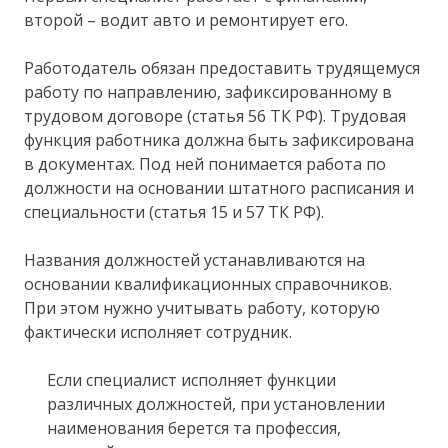
второй – водит авто и ремонтирует его.
Работодатель обязан предоставить трудящемуся
работу по направлению, зафиксированному в
трудовом договоре (статья 56 ТК РФ). Трудовая
функция работника должна быть зафиксирована
в документах. Под ней понимается работа по
должности на основании штатного расписания и
специальности (статья 15 и 57 ТК РФ).
Названия должностей устанавливаются на
основании квалификационных справочников.
При этом нужно учитывать работу, которую
фактически исполняет сотрудник.
Если специалист исполняет функции
различных должностей, при установлении
наименования берется та профессия,