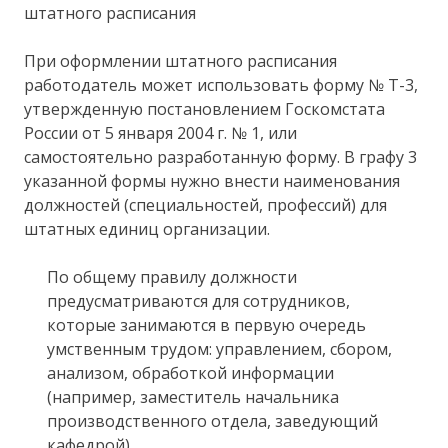
штатного расписания
При оформлении штатного расписания
работодатель может использовать форму № Т-3,
утвержденную постановлением Госкомстата
России от 5 января 2004 г. № 1, или
самостоятельно разработанную форму. В графу 3
указанной формы нужно внести наименования
должностей (специальностей, профессий) для
штатных единиц организации.
По общему правилу должности
предусматриваются для сотрудников,
которые занимаются в первую очередь
умственным трудом: управлением, сбором,
анализом, обработкой информации
(например, заместитель начальника
производственного отдела, заведующий
кафедрой).