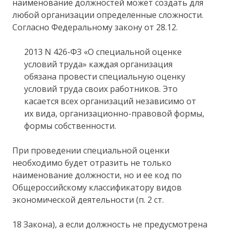
наименование должностей может создать для
любой организации определенные сложности.
Согласно Федеральному закону от 28.12.
2013 N 426-ФЗ «О специальной оценке
условий труда» каждая организация
обязана провести специальную оценку
условий труда своих работников. Это
касается всех организаций независимо от
их вида, организационно-правовой формы,
формы собственности.
При проведении специальной оценки
необходимо будет отразить не только
наименование должности, но и ее код по
Общероссийскому классификатору видов
экономической деятельности (п. 2 ст.
18 Закона), а если должность не предусмотрена