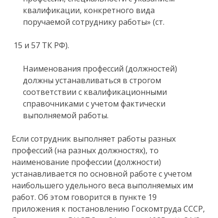
квалификации, конкретного вида
поручаемой сотруднику работы» (ст.
15 и 57 ТК РФ).
Наименования профессий (должностей)
должны устанавливаться в строгом
соответствии с квалификационными
справочниками с учетом фактически
выполняемой работы.
Если сотрудник выполняет работы разных
профессий (на разных должностях), то
наименование профессии (должности)
устанавливается по основной работе с учетом
наибольшего удельного веса выполняемых им
работ. Об этом говорится в пункте 19
приложения к постановлению Госкомтруда СССР,