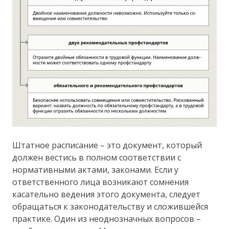
Штатное расписание – это документ, который
должен вестись в полном соответствии с
нормативными актами, законами. Если у
ответственного лица возникают сомнения
касательно ведения этого документа, следует
обращаться к законодательству и сложившейся
практике. Один из неоднозначных вопросов –