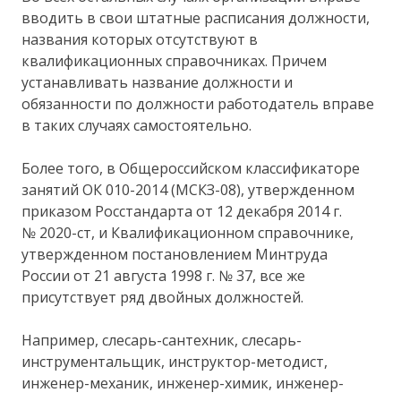
вводить в свои штатные расписания должности,
названия которых отсутствуют в
квалификационных справочниках. Причем
устанавливать название должности и
обязанности по должности работодатель вправе
в таких случаях самостоятельно.
Более того, в Общероссийском классификаторе
занятий ОК 010-2014 (МСКЗ-08), утвержденном
приказом Росстандарта от 12 декабря 2014 г.
№ 2020-ст, и Квалификационном справочнике,
утвержденном постановлением Минтруда
России от 21 августа 1998 г. № 37, все же
присутствует ряд двойных должностей.
Например, слесарь-сантехник, слесарь-
инструментальщик, инструктор-методист,
инженер-механик, инженер-химик, инженер-