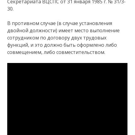
Секретариата ВЦСПС от 31 января 1985 г. № 31/3-
30.
В противном случае (в случае установления
двойной должности) имеет место выполнение
сотрудником по договору двух трудовых
функций, и это должно быть оформлено либо
совмещением, либо совместительством.