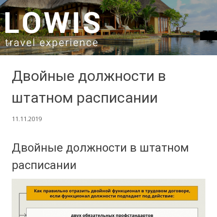
SKIP TO CONTENT
Двойные должности в
штатном расписании
11.11.2019
Двойные должности в штатном
расписании