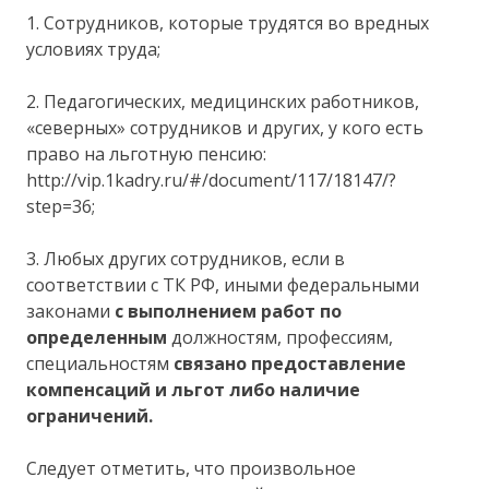
1. Сотрудников, которые трудятся во вредных
условиях труда;
2. Педагогических, медицинских работников,
«северных» сотрудников и других, у кого есть
право на льготную пенсию:
http://vip.1kadry.ru/#/document/117/18147/?
step=36;
3. Любых других сотрудников, если в
соответствии с ТК РФ, иными федеральными
законами
с выполнением работ по
определенным
должностям, профессиям,
специальностям
связано предоставление
компенсаций и льгот либо наличие
ограничений.
Следует отметить, что произвольное