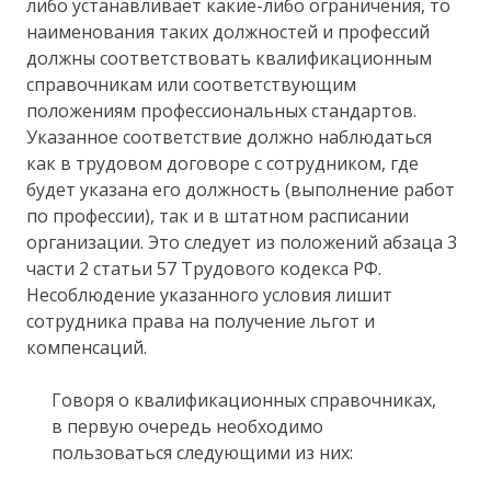
либо устанавливает какие-либо ограничения, то
наименования таких должностей и профессий
должны соответствовать квалификационным
справочникам или соответствующим
положениям профессиональных стандартов.
Указанное соответствие должно наблюдаться
как в трудовом договоре с сотрудником, где
будет указана его должность (выполнение работ
по профессии), так и в штатном расписании
организации. Это следует из положений абзаца 3
части 2 статьи 57 Трудового кодекса РФ.
Несоблюдение указанного условия лишит
сотрудника права на получение льгот и
компенсаций.
Говоря о квалификационных справочниках,
в первую очередь необходимо
пользоваться следующими из них: