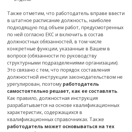
Также отметим, что работодатель вправе ввести
в штатное расписание должность, наиболее
подходящую под объем работ, предусмотренных
по ней согласно ЕКС и включить в состав
должностных обязанностей, в том числе
конкретные функции, указанные в Вашем в
вопросе (обязанности по руководству
структурными подразделениями организации).
Это связано с тем, что порядок составления
должностной инструкции законодательством не
урегулирован, поэтому
работодатель
самостоятельно решает, как ее составлять
.
Как правило, должностная инструкция
разрабатывается на основе квалификационных
характеристик, содержащихся в
квалификационных справочниках. Также
работодатель может основываться на тех