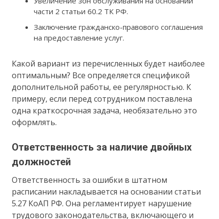
Увеличение зон обслуживания на основании
части 2 статьи 60.2 ТК РФ.
Заключение гражданско-правового соглашения
на предоставление услуг.
Какой вариант из перечисленных будет наиболее
оптимальным? Все определяется спецификой
дополнительной работы, ее регулярностью. К
примеру, если перед сотрудником поставлена
одна краткосрочная задача, необязательно это
оформлять.
Ответственность за наличие двойных
должностей
Ответственность за ошибки в штатном
расписании накладывается на основании статьи
5.27 КоАП РФ. Она регламентирует нарушение
трудового законодательства, включающего и