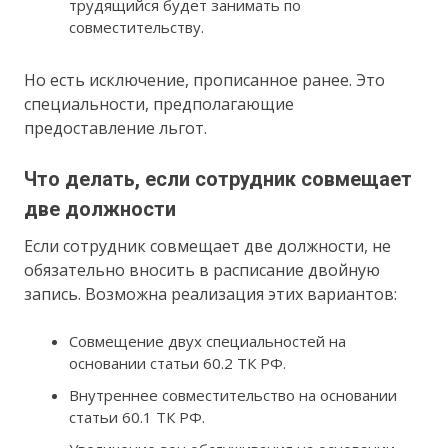
трудящийся будет занимать по
совместительству.
Но есть исключение, прописанное ранее. Это
специальности, предполагающие
предоставление льгот.
Что делать, если сотрудник совмещает
две должности
Если сотрудник совмещает две должности, не
обязательно вносить в расписание двойную
запись. Возможна реализация этих вариантов:
Совмещение двух специальностей на
основании статьи 60.2 ТК РФ.
Внутреннее совместительство на основании
статьи 60.1 ТК РФ.