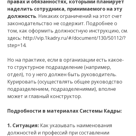
правах и обязанностях, которыми планирует
наделить сотрудника, принимаемого на эту
должность
. Никаких ограничений на этот счет
законодательство не содержит. Подробнее о
том, как оформить должностную инструкцию, см.
здесь: http://vip.1kadry.ru/#/document/130/50112/?
step=14.
Но на практике, если в организации есть какое-
то структурное подразделение (например,
отдел), то у него должен быть руководитель.
Курировать (осуществлять общее руководство
подразделением, подразделениями), вполне
может и главный конструктор.
Подробности в материалах Системы Кадры:
1. Ситуация:
Как указывать наименования
должностей и профессий при составлении