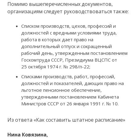
Помимо вышеперечисленных документов,
организациям следует руководствоваться также:
Списком производств, цехов, профессий и
должностей с вредными условиями труда,
работа в которых дает право на
дополнительный отпуск и сокращенный
рабочий день, утвержденным постановлением
Госкомтруда СССР, Президиума ВЦСПС от
25 октября 1974 г. № 298/п-22;
Списками производств, работ, профессий,
должностей и показателей, дающих право на
льготное пенсионное обеспечение,
утвержденными постановлением Кабинета
Министров СССР от 26 января 1991 г. № 10.
Из ответа «Как составить штатное расписание»
Нина Ковязина,