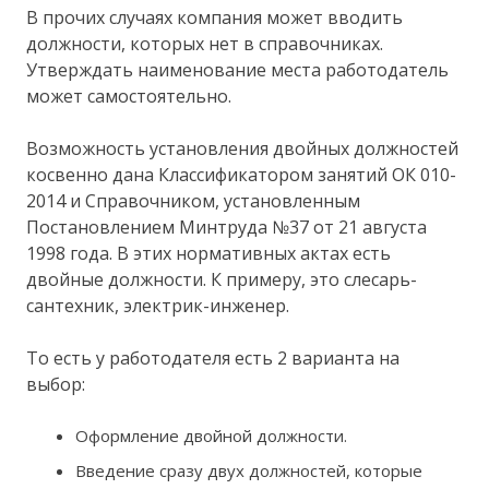
В прочих случаях компания может вводить
должности, которых нет в справочниках.
Утверждать наименование места работодатель
может самостоятельно.
Возможность установления двойных должностей
косвенно дана Классификатором занятий ОК 010-
2014 и Справочником, установленным
Постановлением Минтруда №37 от 21 августа
1998 года. В этих нормативных актах есть
двойные должности. К примеру, это слесарь-
сантехник, электрик-инженер.
То есть у работодателя есть 2 варианта на
выбор:
Оформление двойной должности.
Введение сразу двух должностей, которые