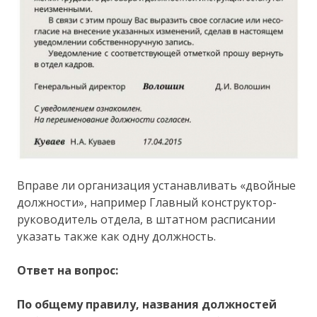
Вправе ли организация устанавливать «двойные
должности», например Главный конструктор-
руководитель отдела, в штатном расписании
указать также как одну должность.
Ответ на вопрос:
По общему правилу, названия должностей