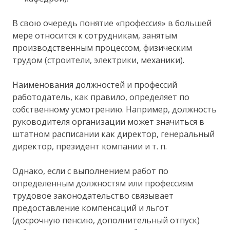
В свою очередь понятие «профессия» в большей
мере относится к сотрудникам, занятым
производственным процессом, физическим
трудом (строители, электрики, механики).
Наименования должностей и профессий
работодатель, как правило, определяет по
собственному усмотрению. Например, должность
руководителя организации может значиться в
штатном расписании как директор, генеральный
директор, президент компании и т. п.
Однако, если с выполнением работ по
определенным должностям или профессиям
трудовое законодательство связывает
предоставление компенсаций и льгот
(досрочную пенсию, дополнительный отпуск)