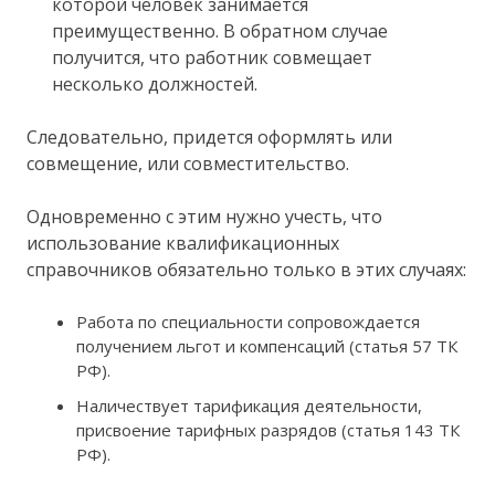
которой человек занимается
преимущественно. В обратном случае
получится, что работник совмещает
несколько должностей.
Следовательно, придется оформлять или
совмещение, или совместительство.
Одновременно с этим нужно учесть, что
использование квалификационных
справочников обязательно только в этих случаях:
Работа по специальности сопровождается
получением льгот и компенсаций (статья 57 ТК
РФ).
Наличествует тарификация деятельности,
присвоение тарифных разрядов (статья 143 ТК
РФ).