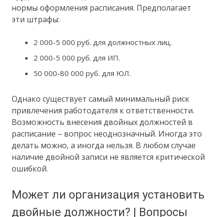
нормы оформления расписания. Предполагает
эти штрафы:
2 000-5 000 руб. для должностных лиц.
2 000-5 000 руб. для ИП.
50 000-80 000 руб. для ЮЛ.
Однако существует самый минимальный риск
привлечения работодателя к ответственности.
Возможность внесения двойных должностей в
расписание – вопрос неоднозначный. Иногда это
делать можно, а иногда нельзя. В любом случае
наличие двойной записи не является критической
ошибкой.
Может ли организация установить
двойные должности? | Вопросы