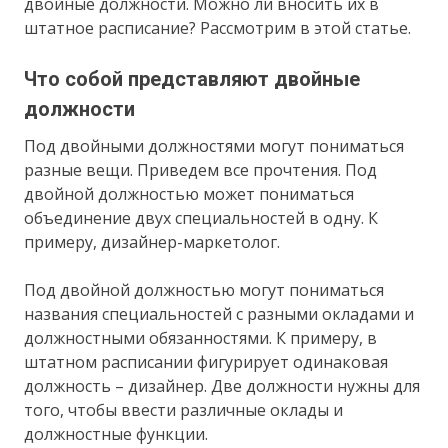
двойные должности. Можно ли вносить их в
штатное расписание? Рассмотрим в этой статье.
Что собой представляют двойные
должности
Под двойными должностями могут пониматься
разные вещи. Приведем все прочтения. Под
двойной должностью может пониматься
объединение двух специальностей в одну. К
примеру, дизайнер-маркетолог.
Под двойной должностью могут пониматься
названия специальностей с разными окладами и
должностными обязанностями. К примеру, в
штатном расписании фигурирует одинаковая
должность – дизайнер. Две должности нужны для
того, чтобы ввести различные оклады и
должностные функции.