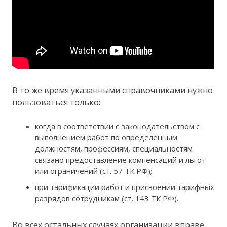
В то же время указанными справочниками нужно
пользоваться только:
когда в соответствии с законодательством с
выполнением работ по определенным
должностям, профессиям, специальностям
связано предоставление компенсаций и льгот
или ограничений (ст. 57 ТК РФ);
при тарификации работ и присвоении тарифных
разрядов сотрудникам (ст. 143 ТК РФ).
Во всех остальных случаях организации вправе