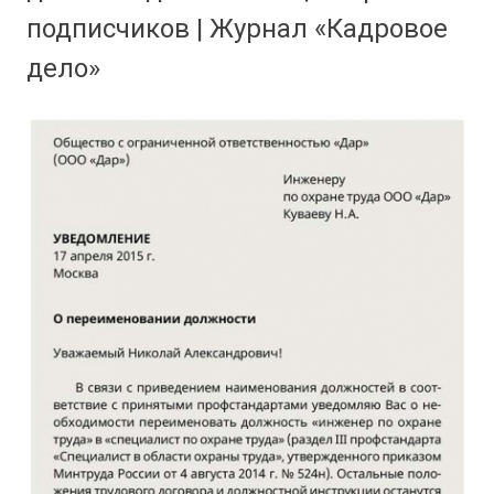
подписчиков | Журнал «Кадровое
дело»