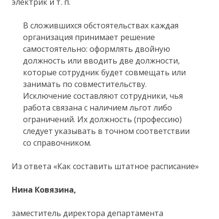
электрик и т. п.
В сложившихся обстоятельствах каждая
организация принимает решение
самостоятельно: оформлять двойную
должность или вводить две должности,
которые сотрудник будет совмещать или
занимать по совместительству.
Исключение составляют сотрудники, чья
работа связана с наличием льгот либо
ограничений. Их должность (профессию)
следует указывать в точном соответствии
со справочником.
Из ответа «Как составить штатное расписание»
Нина Ковязина,
заместитель директора департамента