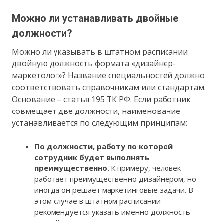
Можно ли устанавливать двойные
должности?
Можно ли указывать в штатном расписании
двойную должность формата «дизайнер-
маркетолог»? Название специальностей должно
соответствовать справочникам или стандартам.
Основание – статья 195 ТК РФ. Если работник
совмещает две должности, наименование
устанавливается по следующим принципам:
По должности, работу по которой
сотрудник будет выполнять
преимущественно.
К примеру, человек
работает преимущественно дизайнером, но
иногда он решает маркетинговые задачи. В
этом случае в штатном расписании
рекомендуется указать именно должность