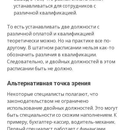
устанавливаться для сотрудников с
различной квалификацией.
То есть устанавливать две должности с
различной оплатой и квалификацией
теоретически можно. Но на практике все по-
другому. В штатном расписании нельзя как-то
обозначить различия в квалификации.
Следовательно, и двойных должностей в этом
расписании быть не должно.
Альтернативная точка зрения
Некоторые специалисты полагают, что
законодательством не ограничено
использование двойных должностей. Это могут
быть специальности со схожим наполнением. К
примеру, бухгалтер-кассир, водитель-механик.
Первый специалист работает с финансами,