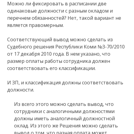
Можно ли фиксировать в расписании две
одинаковые должности с разным окладом и
перечнем обязанностей? Нет, такой вариант не
является правомерным.
Соответствующий вывод можно сделать из
Судебного решения Республики Коми №3-70/2010
от 17 декабря 2010 года. В нем указано, что
размер оплаты работы сотрудника должен
соответствовать его классификации.
И ЗП, и классификация должны соответствовать
должности.
Из всего этого можно сделать вывод, что
сотрудники с аналогичными должностями
должны иметь аналогичный должностной
оклад. Из этого же Решения можно сделать
вывод о том, что разная оплата может