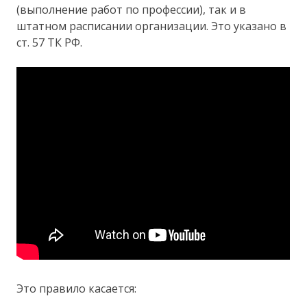
(выполнение работ по профессии), так и в
штатном расписании организации. Это указано в
ст. 57 ТК РФ.
Это правило касается: