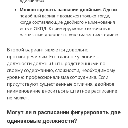
«дизайнер».
Можно сделать название двойным.
Однако
подобный вариант возможен только тогда,
когда составляющие двойного наименования
есть в ОКПД. К примеру, можно включить в
расписание должность «специалист-методист».
Второй вариант является довольно
противоречивым. Его главное условие –
должности должны быть родственными по
своему содержанию, сложности, необходимому
уровню профессионализма сотрудника. Если
присутствуют существенные отличия, двойное
наименование вноситься в штатное расписание
не может.
Могут ли в расписании фигурировать две
одинаковые должности?