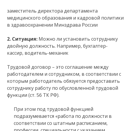
заместитель директора департамента
медицинского образования и кадровой политики
в здравоохранении Минздрава России
2. Ситуация:
Можно ли установить сотруднику
двойную должность. Например, бухгалтер-
кассир, водитель-механик
Трудовой договор – это соглашение между
работодателем и сотрудником, в соответствии с
которым работодатель обязуется предоставить
сотруднику работу по обусловленной трудовой
функции (ст. 56 ТК РФ).
При этом под трудовой функцией
подразумевается «работа по должности в
соответствии со штатным расписанием,
профессии, специальности с указанием