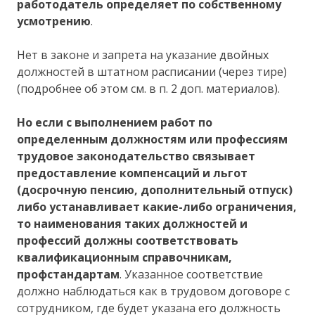
работодатель определяет по собственному
усмотрению
.
Нет в законе и запрета на указание двойных
должностей в штатном расписании (через тире)
(подробнее об этом см. в п. 2 доп. материалов).
Но если с выполнением работ по
определенным должностям или профессиям
трудовое законодательство связывает
предоставление компенсаций и льгот
(досрочную пенсию, дополнительный отпуск)
либо устанавливает какие-либо ограничения,
то наименования таких должностей и
профессий должны соответствовать
квалификационным справочникам,
профстандартам
. Указанное соответствие
должно наблюдаться как в трудовом договоре с
сотрудником, где будет указана его должность