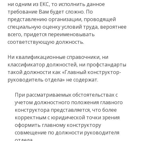
ни одним из ЕКС, то исполнить данное
требование Вам будет сложно. По
представлению организации, проводящей
специальную оценку условий труда, вероятнее
всего, придется переименовывать
соответствующую должность.
Ни квалификационные справочники, ни
классификатор должностей, ни профстандарты
такой должности как «Главный конструктор-
руководитель отдела» не содержат.
При рассматриваемых обстоятельствах с
учетом должностного положения главного
конструктора представляется, что более
корректным с юридической точки зрения
оформить главному конструктору
совмещение по должности руководителя
отдела.