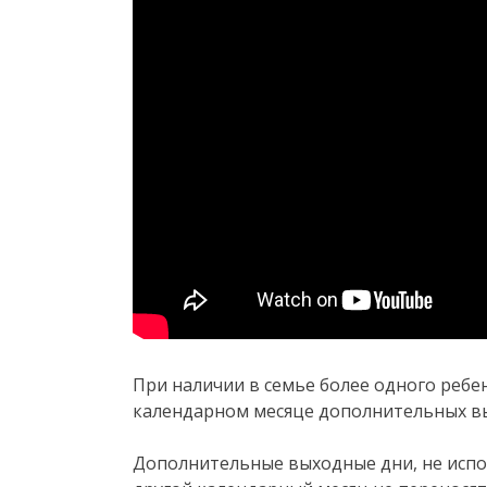
При наличии в семье более одного ребе
календарном месяце дополнительных вы
Дополнительные выходные дни, не испо