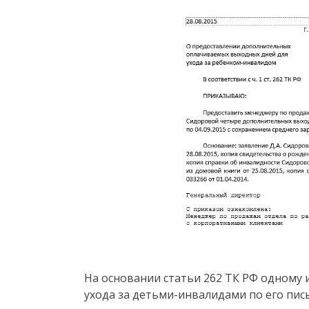
На основании статьи 262 ТК РФ одному 
ухода за детьми-инвалидами по его пи