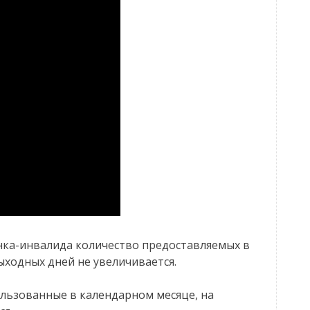
нка-инвалида количество предоставляемых в
ходных дней не увеличивается.
льзованные в календарном месяце, на