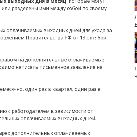
х выходных дня в месяц
, которые могут
 или разделены ими между собой по своему
х оплачиваемых выходных дней для ухода за
овлением Правительства РФ от 13 октября
 правом на дополнительные оплачиваемые
одимо написать письменное заявление на
месячно, один раз в квартал, один раз в
нию с работодателем в зависимости от
тельных оплачиваемых выходных дней.
тырех дополнительных оплачиваемых