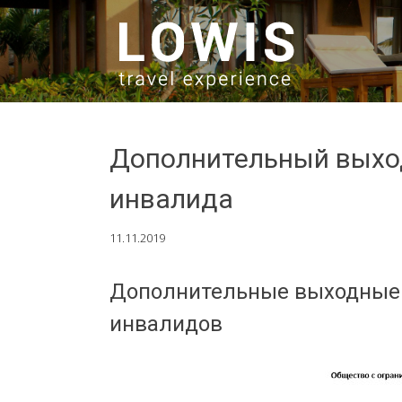
SKIP TO CONTENT
Дополнительный выхо
инвалида
11.11.2019
Дополнительные выходные 
инвалидов