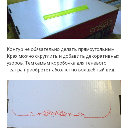
Контур не обязательно делать прямоугольным.
Края можно скруглить и добавить декоративных
узоров. Тем самым коробочка для теневого
театра приобретёт абсолютно волшебный вид.