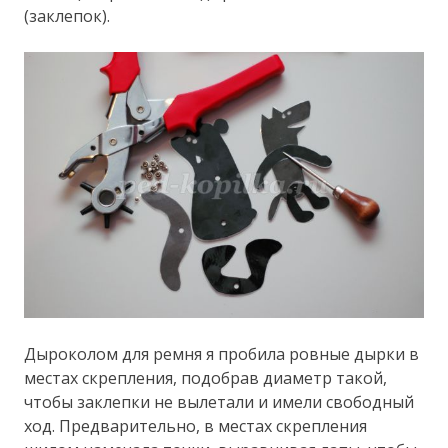
(заклепок).
Дыроколом для ремня я пробила ровные дырки в
местах скрепления, подобрав диаметр такой,
чтобы заклепки не вылетали и имели свободный
ход. Предварительно, в местах скрепления