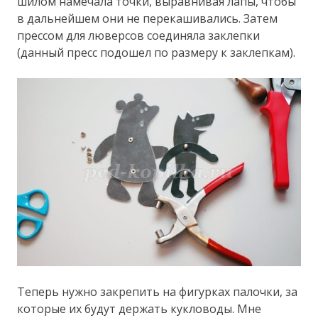
шилом намечала точки, выравнивая лапы, чтобы
в дальнейшем они не перекашивались. Затем
прессом для люверсов соединяла заклепки
(данный пресс подошел по размеру к заклепкам).
Теперь нужно закрепить на фигурках палочки, за
которые их будут держать кукловоды. Мне