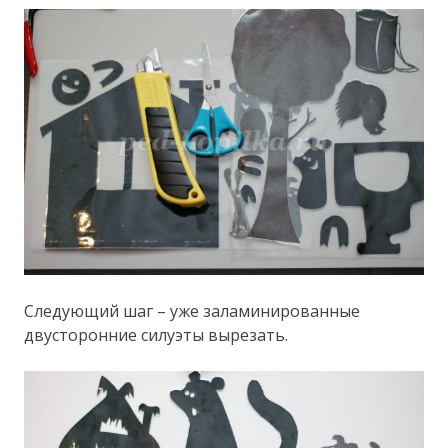
Следующий шаг – уже заламинированные
двусторонние силуэты вырезать.