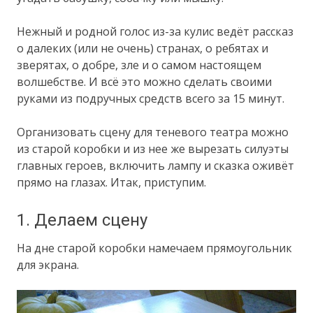
Нежный и родной голос из-за кулис ведёт рассказ
о далеких (или не очень) странах, о ребятах и
зверятах, о добре, зле и о самом настоящем
волшебстве. И всё это можно сделать своими
руками из подручных средств всего за 15 минут.
Организовать сцену для теневого театра можно
из старой коробки и из нее же вырезать силуэты
главных героев, включить лампу и сказка оживёт
прямо на глазах. Итак, приступим.
1. Делаем сцену
На дне старой коробки намечаем прямоугольник
для экрана.