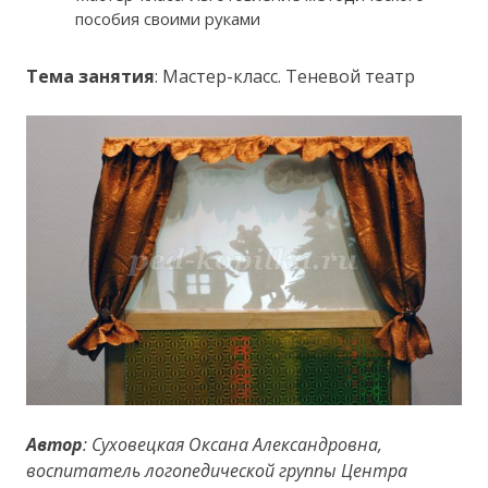
пособия своими руками
Тема занятия
: Мастер-класс. Теневой театр
Автор
: Суховецкая Оксана Александровна,
воспитатель логопедической группы Центра