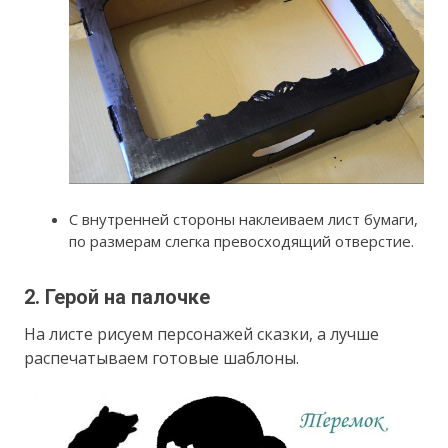
С внутренней стороны наклеиваем лист бумаги,
по размерам слегка превосходящий отверстие.
2. Герой на палочке
На листе рисуем персонажей сказки, а лучше
распечатываем готовые шаблоны.