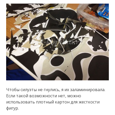
Чтобы силуэты не гнулись, я их заламинировала.
Если такой возможности нет, можно
использовать плотный картон для жесткости
фигур.