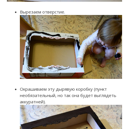
Вырезаем отверстие.
Окрашиваем эту дырявую коробку (пункт
необязательный, но так она будет выглядеть
аккуратней).