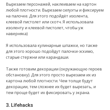
Вырезаем персонажей, наклеиваем на картон
любой плотности. Вырезаем силуэты и фиксируем
на палочке. Для этого подойдёт изолента,
клеевой пистолет или скотч. Я использовала
изоленту и клеевой пистолет, чтобы уж
наверняка)
Я использовала кулинарные шпажки, но также
для этого хорошо подойдут палочки-эскимо,
старые стержни или карандаши.
Также готовим декорации (окружающую героев
обстановку). Для этого просто вырезаем их из
картона любой плотности. Чем толще будут
декорации, тем сложнее их будет вырезать, и
тем проще будет их фиксировать у экрана.
3. Lifehacks