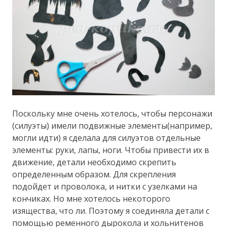
Поскольку мне очень хотелось, чтобы персонажи
(силуэты) имели подвижные элементы(например,
могли идти) я сделала для силуэтов отдельные
элементы: руки, лапы, ноги. Чтобы привести их в
движение, детали необходимо скрепить
определенным образом. Для скрепления
подойдет и проволока, и нитки с узелками на
кончиках. Но мне хотелось некоторого
изящества, что ли. Поэтому я соединяла детали с
помощью ременного дырокола и хольнитенов