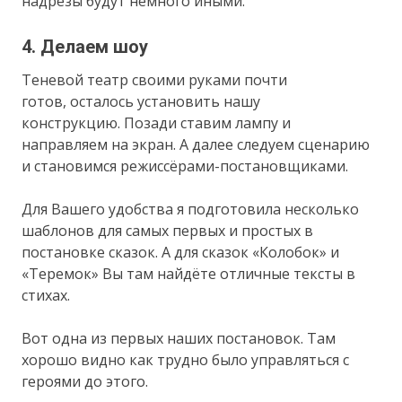
надрезы будут немного иными.
4. Делаем шоу
Теневой театр своими руками почти
готов, осталось установить нашу
конструкцию. Позади ставим лампу и
направляем на экран. А далее следуем сценарию
и становимся режиссёрами-постановщиками.
Для Вашего удобства я подготовила несколько
шаблонов для самых первых и простых в
постановке сказок. А для сказок «Колобок» и
«Теремок» Вы там найдёте отличные тексты в
стихах.
Вот одна из первых наших постановок. Там
хорошо видно как трудно было управляться с
героями до этого.