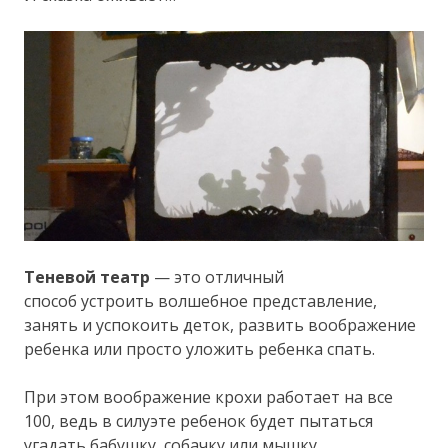
Теневой театр
— это отличный
способ устроить волшебное представление,
занять и успокоить деток, развить воображение
ребенка или просто уложить ребенка спать.
При этом воображение крохи работает на все
100, ведь в силуэте ребенок будет пытаться
угадать бабушку, собачку или мышку.