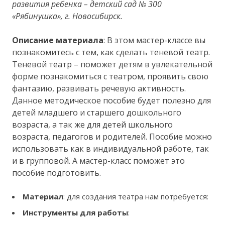
развития ребенка – детский сад № 300
«Рябинушка», г. Новосибирск.
Описание материала
: В этом мастер-классе вы
познакомитесь с тем, как сделать теневой театр.
Теневой театр – поможет детям в увлекательной
форме познакомиться с театром, проявить свою
фантазию, развивать речевую активность.
Данное методическое пособие будет полезно для
детей младшего и старшего дошкольного
возраста, а так же для детей школьного
возраста, педагогов и родителей. Пособие можно
использовать как в индивидуальной работе, так
и в групповой. А мастер-класс поможет это
пособие подготовить.
Материал
: для создания театра нам потребуется:
Инструменты для работы
: