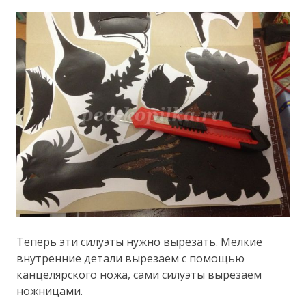
Теперь эти силуэты нужно вырезать. Мелкие
внутренние детали вырезаем с помощью
канцелярского ножа, сами силуэты вырезаем
ножницами.