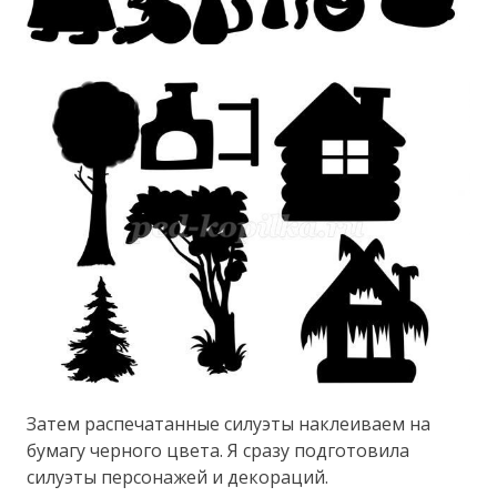
Затем распечатанные силуэты наклеиваем на
бумагу черного цвета. Я сразу подготовила
силуэты персонажей и декораций.