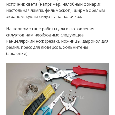
источник света (например, налобный фонарик,
настольная лампа, фильмоскоп), ширма с белым
экраном, куклы-силуэты на палочках.
На первом этапе работы для изготовления
силуэтов нам необходимо следующее:
канцелярский нож (резак), ножницы, дырокол для
ремня, пресс для люверсов, хольнитены
(заклепки)