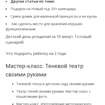
Другие статьи по теме:
Подарок на Новый год: DIY календарь
Сумка-домик для маленькой принцессы и ее куклы
Как сделать место для хранения игрушек
функциональным
Детский день рождения за 10 минут. Готовый
сценарий.
Что подарить ребенку на 2 года
Мастер-класс. Теневой театр
своими руками
Теневой театр в детском саду своими руками
Театр теней своими руками. Мастер-класс с
пошаговыми фото
Мастер-класс. Изготовление методического