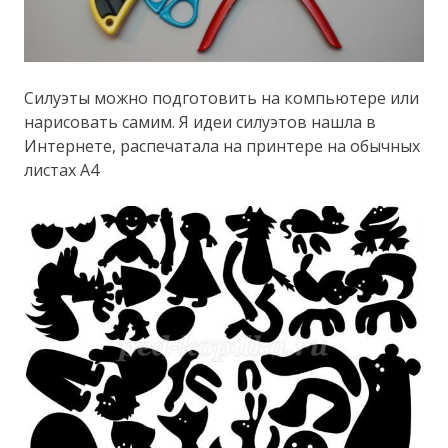
Силуэты можно подготовить на компьютере или
нарисовать самим. Я идеи силуэтов нашла в
Интернете, распечатала на принтере на обычных
листах А4