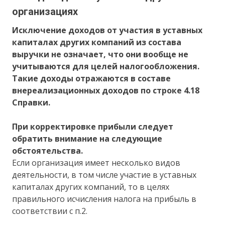
организациях
Исключение доходов от участия в уставных
капиталах других компаний из состава
выручки не означает, что они вообще не
учитываются для целей налогообложения.
Такие доходы отражаются в составе
внереализационных доходов по строке 4.18
Справки.
При корректировке прибыли следует
обратить внимание на следующие
обстоятельства.
Если организация имеет несколько видов
деятельности, в том числе участие в уставных
капиталах других компаний, то в целях
правильного исчисления налога на прибыль в
соответствии с п.2.