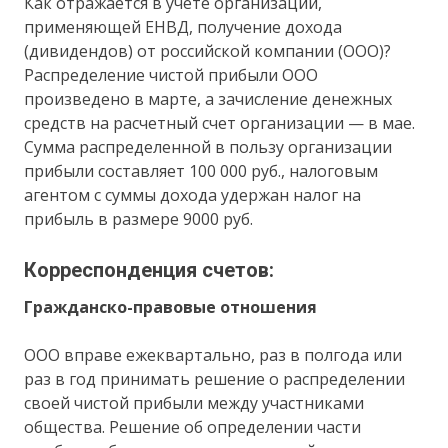
Как отражается в учете организации,
применяющей ЕНВД, получение дохода
(дивидендов) от российской компании (ООО)?
Распределение чистой прибыли ООО
произведено в марте, а зачисление денежных
средств на расчетный счет организации — в мае.
Сумма распределенной в пользу организации
прибыли составляет 100 000 руб., налоговым
агентом с суммы дохода удержан налог на
прибыль в размере 9000 руб.
Корреспонденция счетов:
Гражданско-правовые отношения
ООО вправе ежеквартально, раз в полгода или
раз в год принимать решение о распределении
своей чистой прибыли между участниками
общества. Решение об определении части