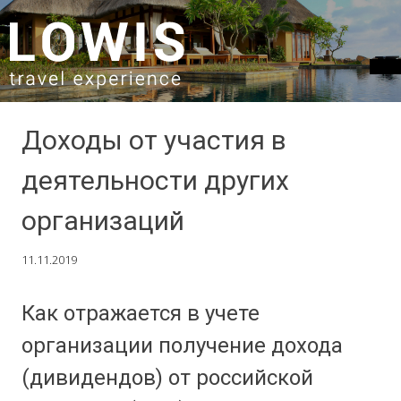
SKIP TO CONTENT
Доходы от участия в
деятельности других
организаций
11.11.2019
Как отражается в учете
организации получение дохода
(дивидендов) от российской