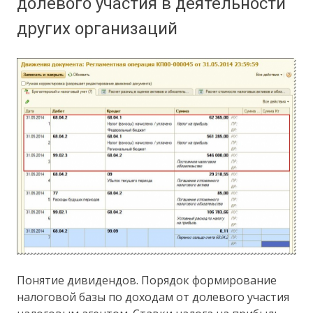
долевого участия в деятельности
других организаций
Понятие дивидендов. Порядок формирование
налоговой базы по доходам от долевого участия