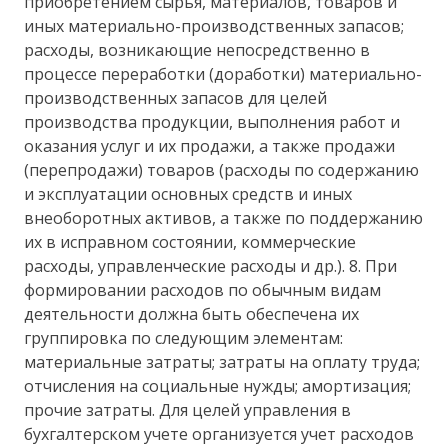
приобретением сырья, материалов, товаров и
иных материально-производственных запасов;
расходы, возникающие непосредственно в
процессе переработки (доработки) материально-
производственных запасов для целей
производства продукции, выполнения работ и
оказания услуг и их продажи, а также продажи
(перепродажи) товаров (расходы по содержанию
и эксплуатации основных средств и иных
внеоборотных активов, а также по поддержанию
их в исправном состоянии, коммерческие
расходы, управленческие расходы и др.). 8. При
формировании расходов по обычным видам
деятельности должна быть обеспечена их
группировка по следующим элементам:
материальные затраты; затраты на оплату труда;
отчисления на социальные нужды; амортизация;
прочие затраты. Для целей управления в
бухгалтерском учете организуется учет расходов