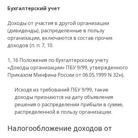
Бухгалтерский учет
Доходы от участия в другой организации
(дивиденды), распределенные в пользу
организации, включаются в состав прочих
доходов (п. п. 7, 10.
1, 16 Положения по бухгалтерскому учету
«Доходы организации» ПБУ 9/99, утвержденного
Приказом Минфина России от 06.05.1999 N 32н).
Исходя из требований ПБУ 9/99, такие
доходы признаются на дату объявления
решения о распределении прибыли в сумме,
распределенной в пользу организации.
Налогообложение доходов от