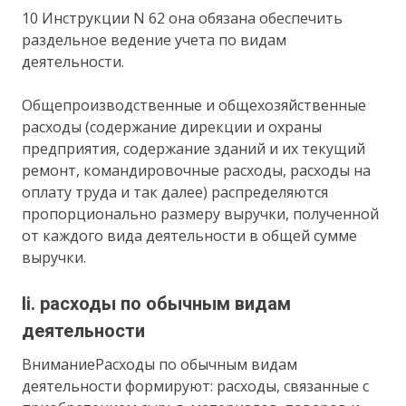
10 Инструкции N 62 она обязана обеспечить
раздельное ведение учета по видам
деятельности.
Общепроизводственные и общехозяйственные
расходы (содержание дирекции и охраны
предприятия, содержание зданий и их текущий
ремонт, командировочные расходы, расходы на
оплату труда и так далее) распределяются
пропорционально размеру выручки, полученной
от каждого вида деятельности в общей сумме
выручки.
Ii. расходы по обычным видам
деятельности
ВниманиеРасходы по обычным видам
деятельности формируют: расходы, связанные с