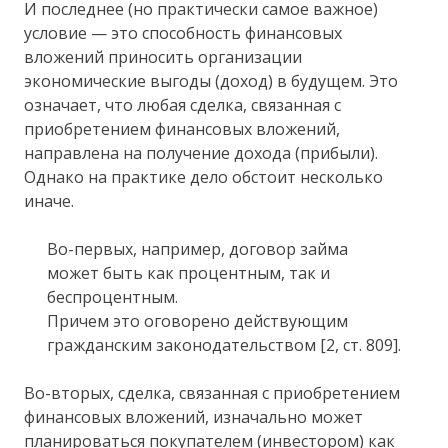
И последнее (но практически самое важное)
условие — это способность финансовых
вложений приносить организации
экономические выгоды (доход) в будущем. Это
означает, что любая сделка, связанная с
приобретением финансовых вложений,
направлена на получение дохода (прибыли).
Однако на практике дело обстоит несколько
иначе.
Во-первых, например, договор займа
может быть как процентным, так и
беспроцентным.
Причем это оговорено действующим
гражданским законодательством [2, ст. 809].
Во-вторых, сделка, связанная с приобретением
финансовых вложений, изначально может
планироваться покупателем (инвестором) как