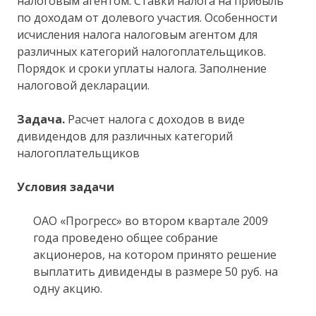
налоговым агентом. Ставки налога на прибыль
по доходам от долевого участия. Особенности
исчисления налога налоговым агентом для
различных категорий налогоплательщиков.
Порядок и сроки уплаты налога. Заполнение
налоговой декларации.
Задача.
Расчет налога с доходов в виде
дивидендов для различных категорий
налогоплательщиков
Условия задачи
ОАО «Прогресс» во втором квартале 2009
года проведено общее собрание
акционеров, на котором принято решение
выплатить дивиденды в размере 50 руб. на
одну акцию.