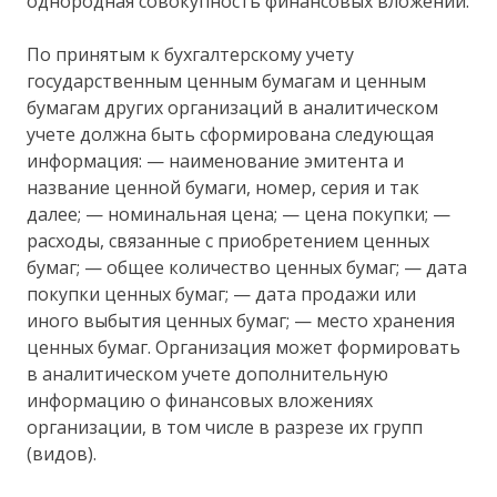
однородная совокупность финансовых вложений.
По принятым к бухгалтерскому учету
государственным ценным бумагам и ценным
бумагам других организаций в аналитическом
учете должна быть сформирована следующая
информация: — наименование эмитента и
название ценной бумаги, номер, серия и так
далее; — номинальная цена; — цена покупки; —
расходы, связанные с приобретением ценных
бумаг; — общее количество ценных бумаг; — дата
покупки ценных бумаг; — дата продажи или
иного выбытия ценных бумаг; — место хранения
ценных бумаг. Организация может формировать
в аналитическом учете дополнительную
информацию о финансовых вложениях
организации, в том числе в разрезе их групп
(видов).