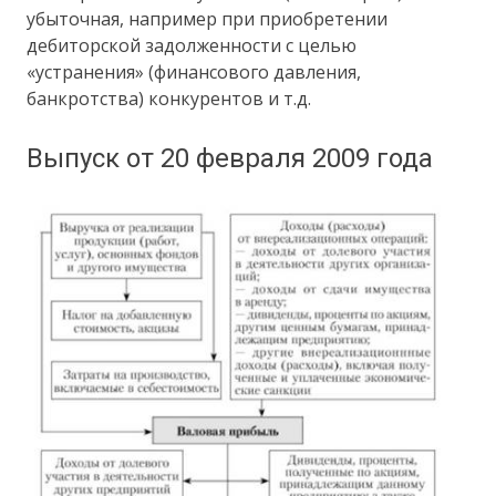
убыточная, например при приобретении
дебиторской задолженности с целью
«устранения» (финансового давления,
банкротства) конкурентов и т.д.
Выпуск от 20 февраля 2009 года