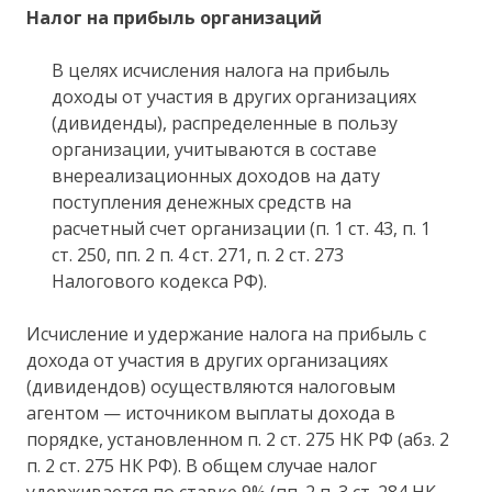
Налог на прибыль организаций
В целях исчисления налога на прибыль
доходы от участия в других организациях
(дивиденды), распределенные в пользу
организации, учитываются в составе
внереализационных доходов на дату
поступления денежных средств на
расчетный счет организации (п. 1 ст. 43, п. 1
ст. 250, пп. 2 п. 4 ст. 271, п. 2 ст. 273
Налогового кодекса РФ).
Исчисление и удержание налога на прибыль с
дохода от участия в других организациях
(дивидендов) осуществляются налоговым
агентом — источником выплаты дохода в
порядке, установленном п. 2 ст. 275 НК РФ (абз. 2
п. 2 ст. 275 НК РФ). В общем случае налог