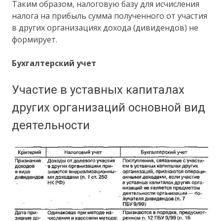
Таким образом, налоговую базу для исчисления
налога на прибыль сумма полученного от участия
в других организациях дохода (дивидендов) не
формирует.
Бухгалтерский учет
Участие в уставных капиталах
других организаций основной вид
деятельности