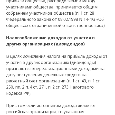
прибыли общества, распределяемой между
участниками общества, принимается общим
собранием участников общества (п. 1 ст. 28
Федерального закона от 08.02.1998 N 14-ФЗ «Об
обществах с ограниченной ответственностью»).
Налогообложение доходов от участия в
других организациях (дивидендов)
В целях исчисления налога на прибыль доходы от
участия в других организациях (дивиденды)
признаются внереализационными доходами на
дату поступления денежных средств на
расчетный счет организации (п. 1 ст. 43, п. 1 ст.
250, пп. 2 п. 4 ст. 271, п. 2 ст. 273 Налогового
кодекса РФ).
При этом если источником дохода является
российская организация, то указанная