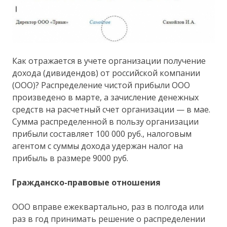
Как отражается в учете организации получение
дохода (дивидендов) от российской компании
(ООО)? Распределение чистой прибыли ООО
произведено в марте, а зачисление денежных
средств на расчетный счет организации — в мае.
Сумма распределенной в пользу организации
прибыли составляет 100 000 руб., налоговым
агентом с суммы дохода удержан налог на
прибыль в размере 9000 руб.
Гражданско-правовые отношения
ООО вправе ежеквартально, раз в полгода или
раз в год принимать решение о распределении