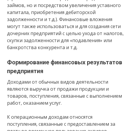
займов, но и посредством увеличения уставного
капитала, приобретения дебиторской
задолженности и т.д.). Финансовые вложения
могут также использоваться и для создания сети
дочерних предприятий с целью ухода от налогов,
скупки задолженности для «подавления» или
банкротства конкурента и т.д.
Формирование финансовых результатов
предприятия
Доходами от обычных видов деятельности
являются выручка от продажи продукции и
товаров, поступления, связанные с выполнением
работ, оказанием услуг.
К операционным доходам относятся
поступления, связанные с предоставлением за