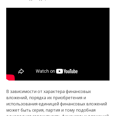
В зависимости от характера финансовых
вложений, порядка их приобретения и
использования единицей финансовых вложений
может быть серия, партия и тому подобная