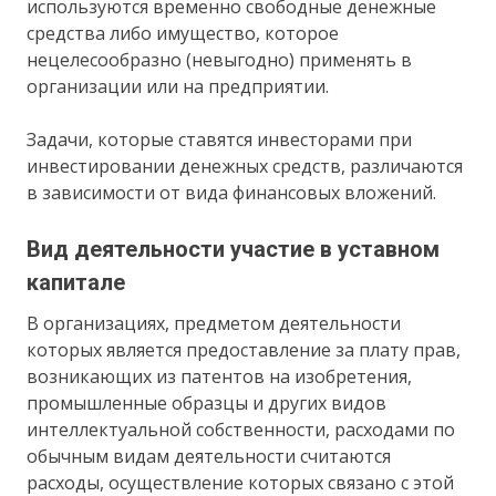
используются временно свободные денежные
средства либо имущество, которое
нецелесообразно (невыгодно) применять в
организации или на предприятии.
Задачи, которые ставятся инвесторами при
инвестировании денежных средств, различаются
в зависимости от вида финансовых вложений.
Вид деятельности участие в уставном
капитале
В организациях, предметом деятельности
которых является предоставление за плату прав,
возникающих из патентов на изобретения,
промышленные образцы и других видов
интеллектуальной собственности, расходами по
обычным видам деятельности считаются
расходы, осуществление которых связано с этой