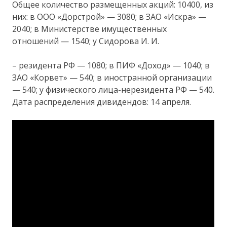
Общее количество размещенных акций: 10400, из
них: в ООО «Дорстрой» — 3080; в ЗАО «Искра» —
2040; в Министерстве имущественных
отношений — 1540; у Сидорова И. И.
– резидента РФ — 1080; в ПИФ «Доход» — 1040; в
ЗАО «Корвет» — 540; в иностранной организации
— 540; у физического лица-нерезидента РФ — 540.
Дата распределения дивидендов: 14 апреля.