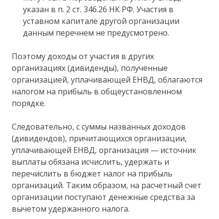
указан в п. 2 ст. 346.26 НК РФ. Участия в
уставном капитале другой организации
данным перечнем не предусмотрено.
Поэтому доходы от участия в других
организациях (дивиденды), полученные
организацией, уплачивающей ЕНВД, облагаются
налогом на прибыль в общеустановленном
порядке.
Следовательно, с суммы названных доходов
(дивидендов), причитающихся организации,
уплачивающей ЕНВД, организация — источник
выплаты обязана исчислить, удержать и
перечислить в бюджет налог на прибыль
организаций. Таким образом, на расчетный счет
организации поступают денежные средства за
вычетом удержанного налога.