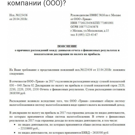
компании (ООО)?