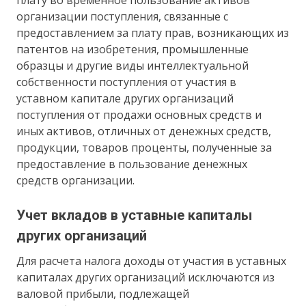
плату во временное пользование активов
организации поступления, связанные с
предоставлением за плату прав, возникающих из
патентов на изобретения, промышленные
образцы и другие виды интеллектуальной
собственности поступления от участия в
уставном капитале других организаций
поступления от продажи основных средств и
иных активов, отличных от денежных средств,
продукции, товаров проценты, полученные за
предоставление в пользование денежных
средств организации.
Учет вкладов в уставные капиталы
других организаций
Для расчета налога доходы от участия в уставных
капиталах других организаций исключаются из
валовой прибыли, подлежащей