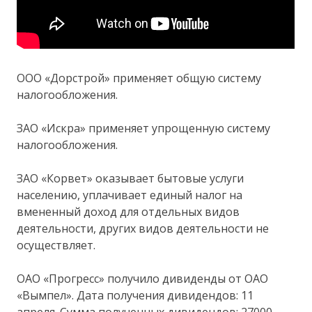
ООО «Дорстрой» применяет общую систему
налогообложения.
ЗАО «Искра» применяет упрощенную систему
налогообложения.
ЗАО «Корвет» оказывает бытовые услуги
населению, уплачивает единый налог на
вмененный доход для отдельных видов
деятельности, других видов деятельности не
осуществляет.
ОАО «Прогресс» получило дивиденды от ОАО
«Вымпел». Дата получения дивидендов: 11