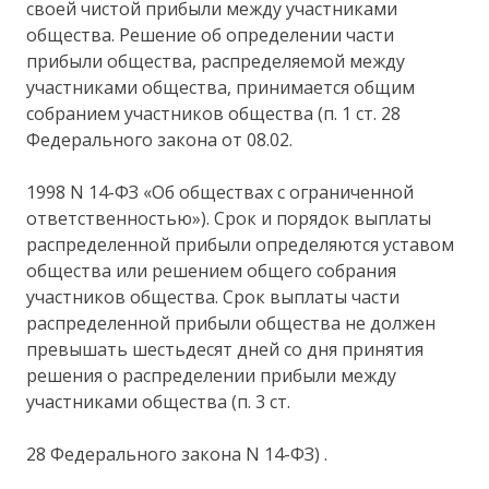
своей чистой прибыли между участниками
общества. Решение об определении части
прибыли общества, распределяемой между
участниками общества, принимается общим
собранием участников общества (п. 1 ст. 28
Федерального закона от 08.02.
1998 N 14-ФЗ «Об обществах с ограниченной
ответственностью»). Срок и порядок выплаты
распределенной прибыли определяются уставом
общества или решением общего собрания
участников общества. Срок выплаты части
распределенной прибыли общества не должен
превышать шестьдесят дней со дня принятия
решения о распределении прибыли между
участниками общества (п. 3 ст.
28 Федерального закона N 14-ФЗ) .