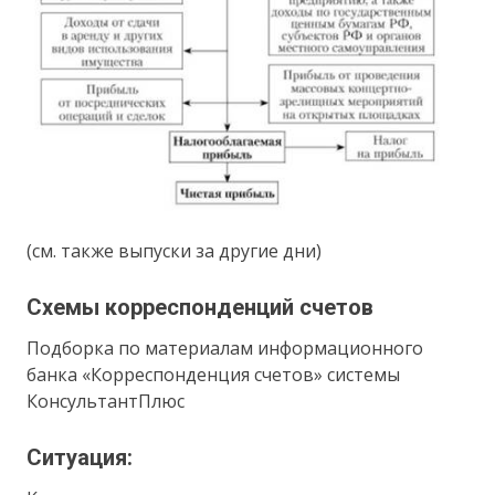
(см. также выпуски за другие дни)
Схемы корреспонденций счетов
Подборка по материалам информационного
банка «Корреспонденция счетов» системы
КонсультантПлюс
Ситуация: