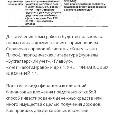
Для изучения темы работы будет использована
нормативная документация (с применением
Справочно-правовой системы «Консультант
Плюс»), периодическая литература (журналы
«Бухгалтерский учет», «Главбух»,
«Учет.Налоги.Право» и др.). 1. УЧЕТ ФИНАНСОВЫХ
ВЛОЖЕНИЙ 1.1.
Понятие и виды финансовых вложений
Финансовые вложения представляют собой
способ инвестирования денежных средств или
иного имущества с целью получения доходов.
Как правило, для финансовых вложений