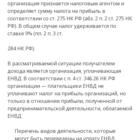
организация признается налоговым агентом и
определяет сумму налога на прибыль в
соответствии со ст. 275 НК РФ (абз. 2 п. 2 ст. 275 НК
РФ). В общем случае налог удерживается по
ставке 9% (пп. 2 п. 3 ст.
284 НК РФ).
В рассматриваемой ситуации получателем
дохода является организация, уплачивающая
ЕНВД. В соответствии с п. 4 ст. 346.26 НК РФ
организации — плательщики ЕНВД не
уплачивают налог на прибыль организаций, но
только в отношении прибыли, полученной от
предпринимательской деятельности, облагаемой
ЕНВД.
Перечень видов деятельности, которые
могут быть переведены на уплату ЕНВД,