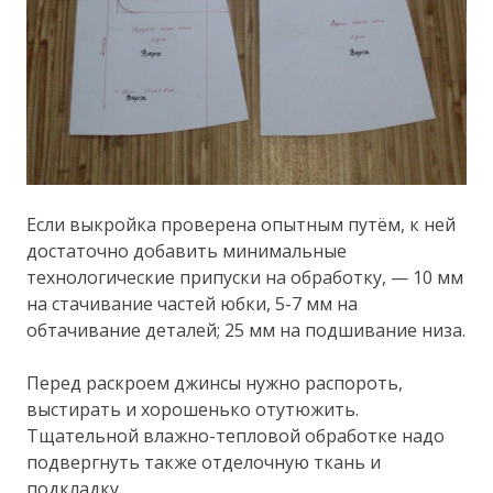
Если выкройка проверена опытным путём, к ней
достаточно добавить минимальные
технологические припуски на обработку, — 10 мм
на стачивание частей юбки, 5-7 мм на
обтачивание деталей; 25 мм на подшивание низа.
Перед раскроем джинсы нужно распороть,
выстирать и хорошенько отутюжить.
Тщательной влажно-тепловой обработке надо
подвергнуть также отделочную ткань и
подкладку.