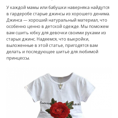
У каждой мамы или бабушки наверняка найдутся
в гардеробе старые джинсы из хорошего денима.
Джинса — хороший натуральный материал, что
особенно ценно в детской одежде. Мы поможем
вам сшить юбку для девочки своими руками из
старых джинс. Надеемся, что выкройки,
выложенные в этой статье, пригодятся вам
делать и последующее шитьё для любимой
принцессы.