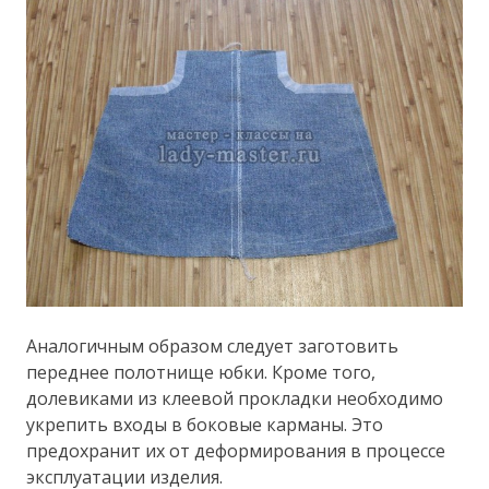
Аналогичным образом следует заготовить
переднее полотнище юбки. Кроме того,
долевиками из клеевой прокладки необходимо
укрепить входы в боковые карманы. Это
предохранит их от деформирования в процессе
эксплуатации изделия.