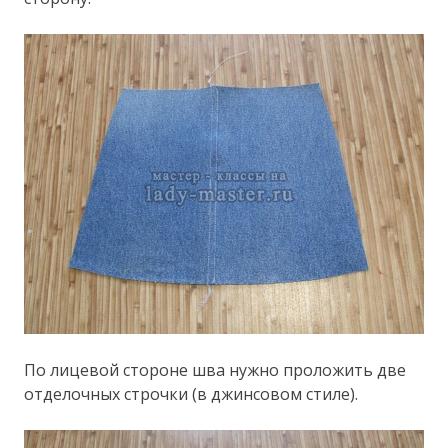
По лицевой стороне шва нужно проложить две
отделочных строчки (в джинсовом стиле).