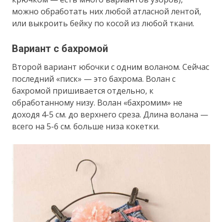
можно обработать них любой атласной лентой,
или выкроить бейку по косой из любой ткани.
Вариант с бахромой
Второй вариант юбочки с одним воланом. Сейчас
последний «писк» — это бахрома. Волан с
бахромой пришивается отдельно, к
обработанному низу. Волан «бахромим» не
доходя 4-5 см. до верхнего среза. Длина волана —
всего на 5-6 см. больше низа кокетки.