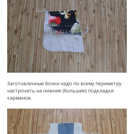
Заготовленные бочки надо по всему периметру
настрочить на нижние (большие) подкладки
карманов.