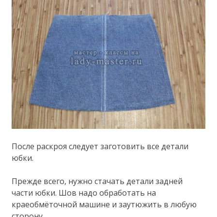
После раскроя следует заготовить все детали
юбки.
Прежде всего, нужно стачать детали задней
части юбки. Шов надо обработать на
краеобмёточной машине и заутюжить в любую
сторону.