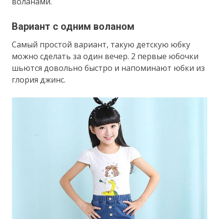
воланами.
Вариант с одним воланом
Самый простой вариант, такую детскую юбку
можно сделать за один вечер. 2 первые юбочки
шьются довольно быстро и напоминают юбки из
глория джинс.