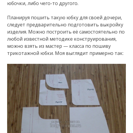
юбочки, либо чего-то другого.
Планируя пошить такую юбку для своей дочери,
следует предварительно подготовить выкройку
изделия. Можно построить её самостоятельно по
любой известной методике конструирования,
можно взять из мастер — класса по пошиву
трикотажной юбки. Моя выглядит примерно так: