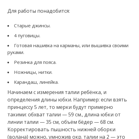
Для работы понадобится:
Старые джинсы.
4 пуговицы.
Готовая нашивка на карманы, или вышивка своими
руками.
Резинка для пояса.
Ножницы, нитки.
Карандаш, линейка.
Начинаем с измерения талии ребёнка, и
определения длины юбки. Например: если взять
принцессу 5 лет, то мерки будут примерно
такими: обхват талии — 59 см., длина юбки от
линии талии — 35 см, объём бёдер — 68 см.
Корректировать пышность нижней оборки
(волана) можно, умножив окр. талии на 2 — это