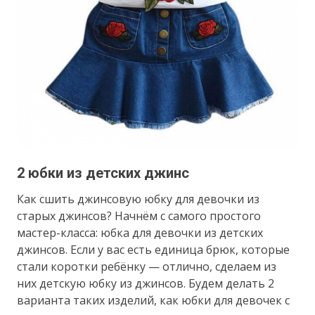
2 юбки из детских джинс
Как сшить джинсовую юбку для девочки из
старых джинсов? Начнём с самого простого
мастер-класса: юбка для девочки из детских
джинсов. Если у вас есть единица брюк, которые
стали коротки ребёнку — отлично, сделаем из
них детскую юбку из джинсов. Будем делать 2
варианта таких изделий, как юбки для девочек с