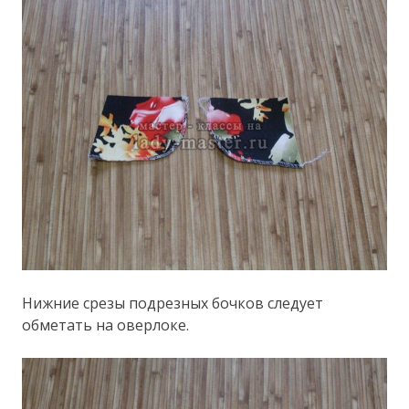
Нижние срезы подрезных бочков следует
обметать на оверлоке.