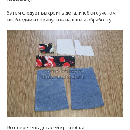
Затем следует выкроить детали юбки с учётом
необходимых припусков на швы и обработку.
Вот перечень деталей кроя юбки.