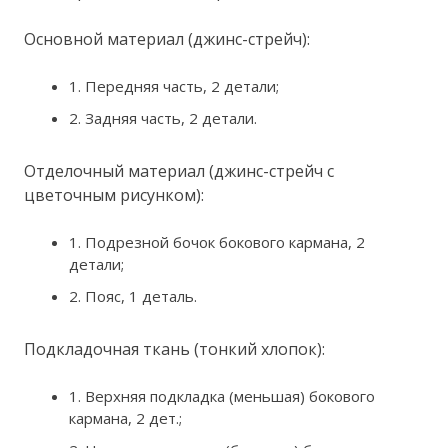
Основной материал (джинс-стрейч):
1. Передняя часть, 2 детали;
2. Задняя часть, 2 детали.
Отделочный материал (джинс-стрейч с
цветочным рисунком):
1. Подрезной бочок бокового кармана, 2
детали;
2. Пояс, 1 деталь.
Подкладочная ткань (тонкий хлопок):
1. Верхняя подкладка (меньшая) бокового
кармана, 2 дет.;