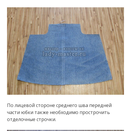
По лицевой стороне среднего шва передней
части юбки также необходимо прострочить
отделочные строчки.