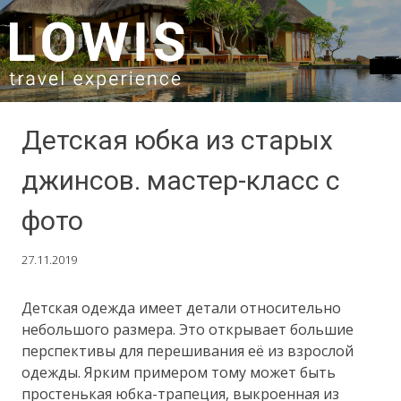
SKIP TO CONTENT
Детская юбка из старых
джинсов. мастер-класс с
фото
27.11.2019
Детская одежда имеет детали относительно
небольшого размера. Это открывает большие
перспективы для перешивания её из взрослой
одежды. Ярким примером тому может быть
простенькая юбка-трапеция, выкроенная из