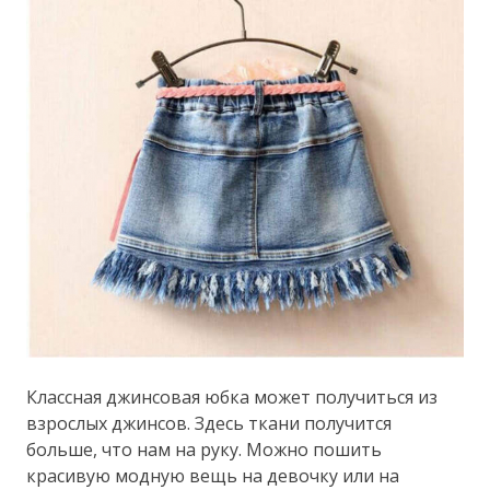
Классная джинсовая юбка может получиться из
взрослых джинсов. Здесь ткани получится
больше, что нам на руку. Можно пошить
красивую модную вещь на девочку или на