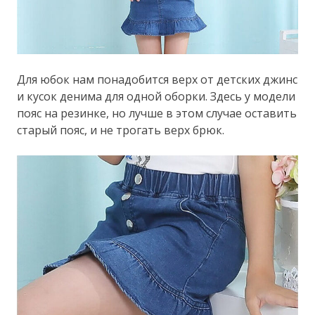
Для юбок нам понадобится верх от детских джинс
и кусок денима для одной оборки. Здесь у модели
пояс на резинке, но лучше в этом случае оставить
старый пояс, и не трогать верх брюк.