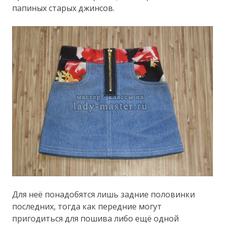
папиных старых джинсов.
Для неё понадобятся лишь задние половинки
последних, тогда как передние могут
пригодиться для пошива либо ещё одной