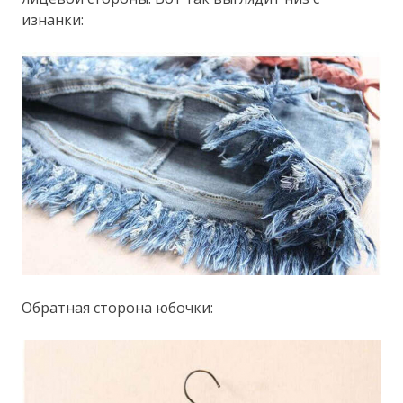
изнанки:
Обратная сторона юбочки: