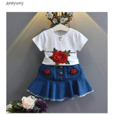
девушку.