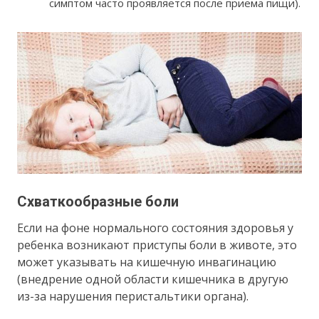
симптом часто проявляется после приема пищи).
Схваткообразные боли­
Если на фоне нормального состояния здоровья у
ребенка возникают приступы боли в животе, это
может указывать на кишечную инвагинацию
(внедрение одной области кишечника в другую
из-за нарушения перистальтики органа).