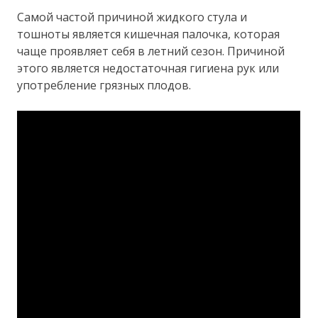
Самой частой причиной жидкого стула и
тошноты является кишечная палочка, которая
чаще проявляет себя в летний сезон. Причиной
этого является недостаточная гигиена рук или
употребление грязных плодов.