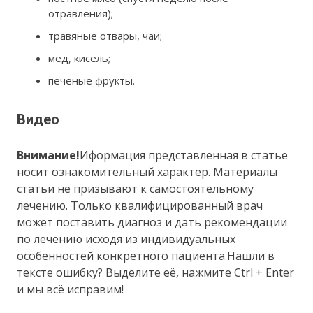
отравления);
травяные отвары, чаи;
мед, кисель;
печеные фрукты.
Видео
Внимание!
Иформация представленная в статье
носит ознакомительный характер. Материалы
статьи не призывают к самостоятельному
лечению. Только квалифицированный врач
может поставить диагноз и дать рекомендации
по лечению исходя из индивидуальных
особенностей конкретного пациента.Нашли в
тексте ошибку? Выделите её, нажмите Ctrl + Enter
и мы всё исправим!