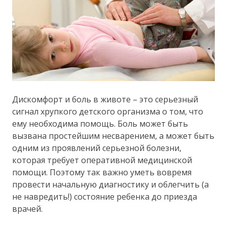
Дискомфорт и боль в животе – это серьезный
сигнал хрупкого детского организма о том, что
ему необходима помощь. Боль может быть
вызвана простейшим несварением, а может быть
одним из проявлений серьезной болезни,
которая требует оперативной медицинской
помощи. Поэтому так важно уметь вовремя
провести начальную диагностику и облегчить (а
не навредить!) состояние ребенка до приезда
врачей.