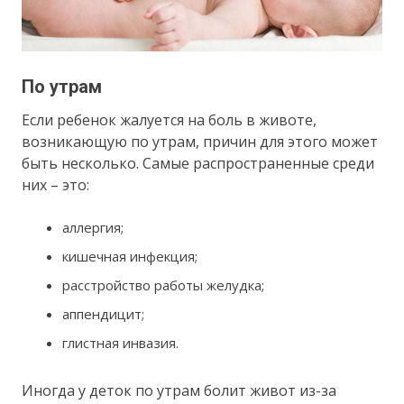
По утрам
Если ребенок жалуется на боль в животе,
возникающую по утрам, причин для этого может
быть несколько. Самые распространенные среди
них – это:
аллергия;
кишечная инфекция;
расстройство работы желудка;
аппендицит;
глистная инвазия.
Иногда у деток по утрам болит живот из-за