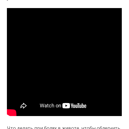
Что делать при болях в животе, чтобы облегчить