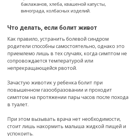
баклажанов, хлеба, квашеной капусты,
винограда, колбасных изделий.
Что делать, если болит живот
Как правило, устранить болевой синдром
родители способны самостоятельно, однако это
приемлемо лишь в тех случаях, когда симптом не
сопровождается температурой или
непрекращающейся рвотой.
Зачастую животик у ребенка болит при
повышенном газообразовании и проходит
симптом на протяжении пары часов после похода
в туалет.
При этом вызывать врача нет необходимости,
стоит лишь накормить малыша жидкой пищей и
успокоить.