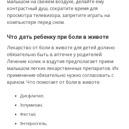
малышом на свежем воздухе, делайте ему
контрастный душ, сократите время для
просмотра телевизора, запретите играть на
компьютере перед сном.
Что дать ребенку при боли в животе
Лекарство от боли в животе для детей должно
обязательно быть в аптечке у родителей.
Лечение колик и вздутия предполагает прием
малышом легких лекарственных препаратов. Их
применение обязательно нужно согласовать с
врачом. Что помогает от боли в животе:
Дисфлатил;
Эспумизан;
Фестал;
Энтеросгель;