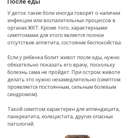
После еды
У деток такие боли иногда говорят о наличии
инфекции или воспалительных процессов в
органах ЖКТ. Кроме того, характерными
симптомами для этого является полное
отсутствие аппетита, состояние беспокойства.
Если у ребенка болит живот после еды, нужно
обязательно показать его врачу, поскольку
болезнь сама не пройдет. При остром животе
делать это нужно незамедлительно (симптом
проявляется постоянным, сильным болевым
синдромом).
Такой симптом характерен для аппендицита,
панкреатита, холецистита, других опасных
патологий.