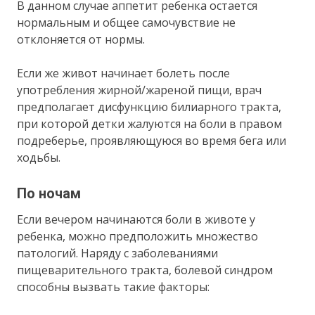
В данном случае аппетит ребенка остается
нормальным и общее самочувствие не
отклоняется от нормы.
Если же живот начинает болеть после
употребления жирной/жареной пищи, врач
предполагает дисфункцию билиарного тракта,
при которой детки жалуются на боли в правом
подреберье, проявляющуюся во время бега или
ходьбы.
По ночам
Если вечером начинаются боли в животе у
ребенка, можно предположить множество
патологий. Наряду с заболеваниями
пищеварительного тракта, болевой синдром
способны вызвать такие факторы: