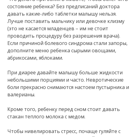
состояние ребенка? Без предписаний доктора
давать какие-либо таблетки малышу нельзя.
Лучше поставить мальчику или девочке клизму
(это не касается младенцев – им не стоит
проводить процедуру без разрешения врача).
Если причиной болевого синдрома стали запоры,
дополните меню ребенка сырыми овощами,
абрикосами, яблоками.
При диарее давайте малышу больше жидкости
небольшими порциями и часто. Невротические
боли прекрасно снимаются настоем пустырника и
валерианы.
Кроме того, ребенку перед сном стоит давать
стакан теплого молока с медом.
Чтобы нивелировать стресс, почаще гуляйте с