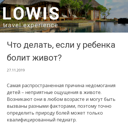
SKIP TO CONTENT
Что делать, если у ребенка
болит живот?
27.11.2019
Самая распространенная причина недомогания
детей – неприятные ощущения в животе.
Возникают они в любом возрасте и могут быть
вызваны разными факторами, поэтому точно
определить природу болей может только
квалифицированный педиатр.