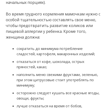
начальных порциях).
Во время грудного кормления мамочкам нужно с
особой тщательностью составлять свое меню,
чтобы предотвратить развитие коликов или
пищевой аллергии у ребенка. Кроме того,
женщина должна:
сократить до минимума потребление
сладостей, картофеля, макаронных изделий;
отказаться от кофе, шоколада, острых
пряностей, какао;
наполнить меню свежими фруктами, зеленью,
при этом цитрусовые стоит употреблять по
минимуму;
осторожно следует кушать все красные ягоды,
овощи, фрукты;
лучше отказаться на время от бобов,