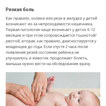
Резкая боль­
Как правило, колики или рези в желудке у детей
возникают из-за непроходимости кишечника.
Первая патология чаще возникает у деток 6-12
месяцев и при этом сопровождается тошнотой/
рвотой, вторая, как правило, диагностируется у
младенцев до года. Если спустя 2 часа после
появления резей состояние ребенка не
улучшилось и животик продолжает болеть,
малыша нужно вести на обследование врачу.