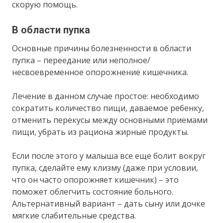
скорую помощь.
В области пупка
Основные причины болезненности в области
пупка – переедание или неполное/
несвоевременное опорожнение кишечника.
Лечение в данном случае простое: необходимо
сократить количество пищи, даваемое ребенку,
отменить перекусы между основными приемами
пищи, убрать из рациона жирные продукты.
Если после этого у малыша все еще болит вокруг
пупка, сделайте ему клизму (даже при условии,
что он часто опорожняет кишечник) – это
поможет облегчить состояние больного.
Альтернативный вариант – дать сыну или дочке
мягкие слабительные средства.