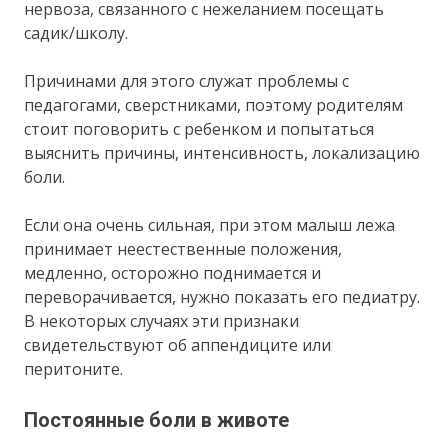
нервоза, связанного с нежеланием посещать
садик/школу.
Причинами для этого служат проблемы с
педагогами, сверстниками, поэтому родителям
стоит поговорить с ребенком и попытаться
выяснить причины, интенсивность, локализацию
боли.
Если она очень сильная, при этом малыш лежа
принимает неестественные положения,
медленно, осторожно поднимается и
переворачивается, нужно показать его педиатру.
В некоторых случаях эти признаки
свидетельствуют об аппендиците или
перитоните.
Постоянные боли в животе