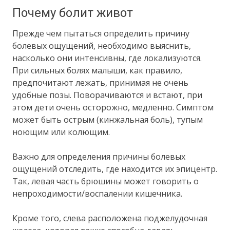
Почему болит живот
Прежде чем пытаться определить причину
болевых ощущений, необходимо выяснить,
насколько они интенсивны, где локализуются.
При сильных болях малыши, как правило,
предпочитают лежать, принимая не очень
удобные позы. Поворачиваются и встают, при
этом дети очень осторожно, медленно. Симптом
может быть острым (кинжальная боль), тупым
ноющим или колющим.
Важно для определения причины болевых
ощущений отследить, где находится их эпицентр.
Так, левая часть брюшины может говорить о
непроходимости/воспалении кишечника.
Кроме того, слева расположена поджелудочная