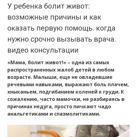
У ребенка болит живот:
возможные причины и как
оказать первую помощь. когда
нужно срочно вызывать врача.
видео консультации
«Мама, болит живот!» – одна из самых
распространенных жалоб детей в любом
возрасте. Малыши, еще не овладевшие
речевыми навыками, выражают боль плачем,
хныканьем, подгибанием коленей к груди. К
сожалению, часто мамочки, не разбираясь в
причинах недуга, просто пичкают чадо
анальгетиками и спазмолитиками.