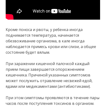
Кроме поноса и рвоты, у ребенка иногда
поднимается температура, начинается
обезвоживание организма, в кале иногда
наблюдается примесь крови или слизи, а общее
состояние будет вялым.
При заражении кишечной палочкой каждый
прием пищи завершается опорожнением
кишечника. Причиной указанных симптомов
может послужить отравление несвежей едой,
ядами или медикаментами (антибиотиками).
При этом симптомы проявляются в течение пары
часов после поступления токсинов в организм.