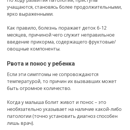
По ходу развития патологии, приступы
учащаются, становясь более продолжительными,
ярко выраженными.
Как правило, болезнь поражает деток 6-12
месяцев, причиной чего служит неправильное
введение прикорма, содержащего фруктовые/
овощные компоненты.
Рвота и понос у ребенка
Если эти симптомы не сопровождаются
температурой, то причин их вызвавших может
быть огромное количество.
Когда у малыша болит живот и понос – это
необязательно указывает на наличие какой-либо
патологии (точно установить диагноз способен
лишь врач).