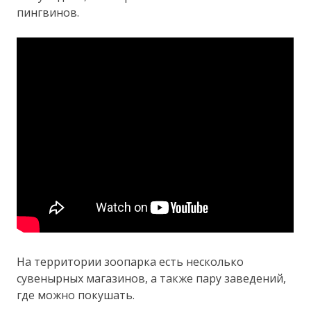
пингвинов.
На территории зоопарка есть несколько
сувенырных магазинов, а также пару заведений,
где можно покушать.