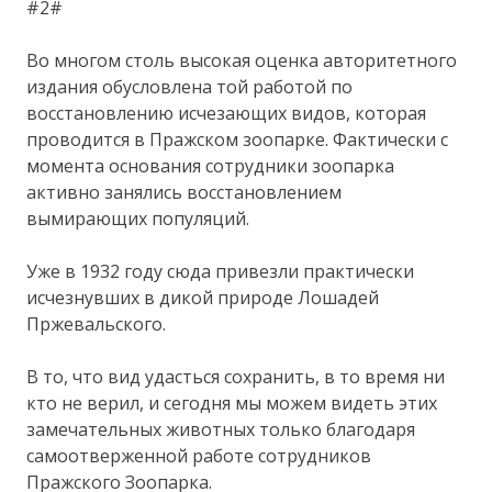
#2#
Во многом столь высокая оценка авторитетного
издания обусловлена той работой по
восстановлению исчезающих видов, которая
проводится в Пражском зоопарке. Фактически с
момента основания сотрудники зоопарка
активно занялись восстановлением
вымирающих популяций.
Уже в 1932 году сюда привезли практически
исчезнувших в дикой природе Лошадей
Пржевальского.
В то, что вид удасться сохранить, в то время ни
кто не верил, и сегодня мы можем видеть этих
замечательных животных только благодаря
самоотверженной работе сотрудников
Пражского Зоопарка.