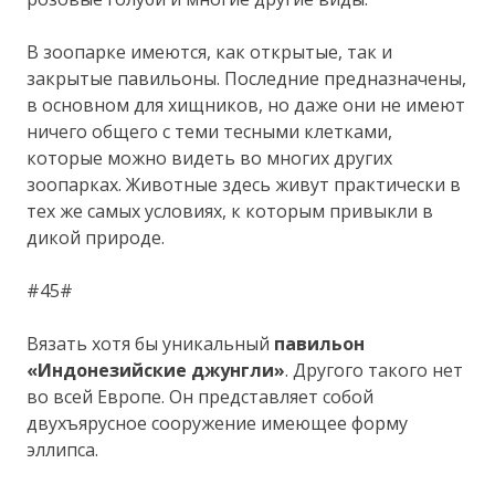
В зоопарке имеются, как открытые, так и
закрытые павильоны. Последние предназначены,
в основном для хищников, но даже они не имеют
ничего общего с теми тесными клетками,
которые можно видеть во многих других
зоопарках. Животные здесь живут практически в
тех же самых условиях, к которым привыкли в
дикой природе.
#45#
Вязать хотя бы уникальный
павильон
«Индонезийские джунгли»
. Другого такого нет
во всей Европе. Он представляет собой
двухъярусное сооружение имеющее форму
эллипса.