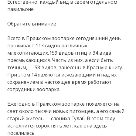
Естественно, каждый вид в своем отдельном
павильоне.
Обратите внимание
Всего в Пражском зоопарке сегодняшний день
проживает 113 видов различных
млекопитающих,159 видов птиц и 34 вида
пресмыкающихся. Часть из них, а если быть
точным, — 58 видов, занесены в Красную книгу.
При этом 14 являются исчезающими и над их
сохранением в настоящее время работают
сотрудники зоопарка.
Ежегодно в Пражском зоопарке появляется на
свет около тысячи новых питомцев, а его самый
старый житель — слониха Гулаб. В этом году
исполнится сорок пять лет, как она здесь
поселилась.