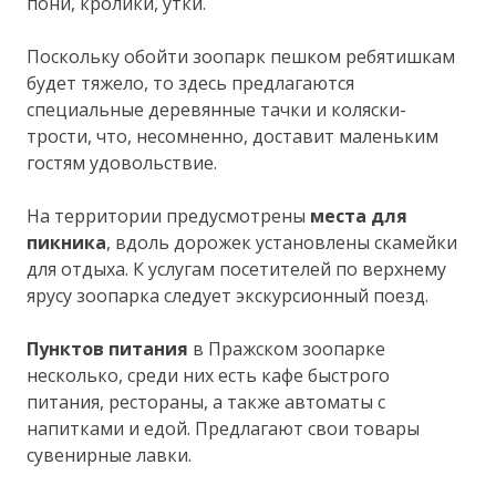
пони, кролики, утки.
Поскольку обойти зоопарк пешком ребятишкам
будет тяжело, то здесь предлагаются
специальные деревянные тачки и коляски-
трости, что, несомненно, доставит маленьким
гостям удовольствие.
На территории предусмотрены
места для
пикника
, вдоль дорожек установлены скамейки
для отдыха. К услугам посетителей по верхнему
ярусу зоопарка следует экскурсионный поезд.
Пунктов питания
в Пражском зоопарке
несколько, среди них есть кафе быстрого
питания, рестораны, а также автоматы с
напитками и едой. Предлагают свои товары
сувенирные лавки.