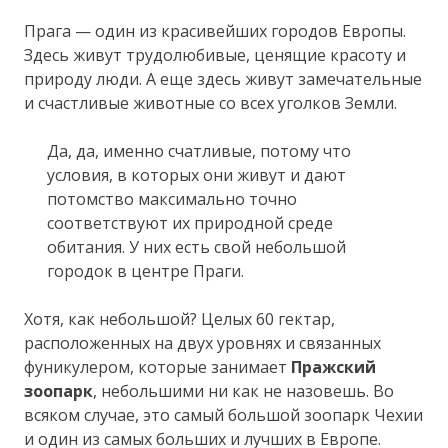
Прага — один из красивейших городов Европы.
Здесь живут трудолюбивые, ценящие красоту и
природу люди. А еще здесь живут замечательные
и счастливые животные со всех уголков Земли.
Да, да, именно счатливые, потому что
условия, в которых они живут и дают
потомство максимально точно
соответствуют их природной среде
обитания. У них есть свой небольшой
городок в центре Праги.
Хотя, как небольшой? Целых 60 гектар,
расположенных на двух уровнях и связанных
фуникулером, которые занимает
Пражский
зоопарк
, небольшими ни как не назовешь. Во
всяком случае, это самый большой зоопарк Чехии
и один из самых больших и лучших в Европе.