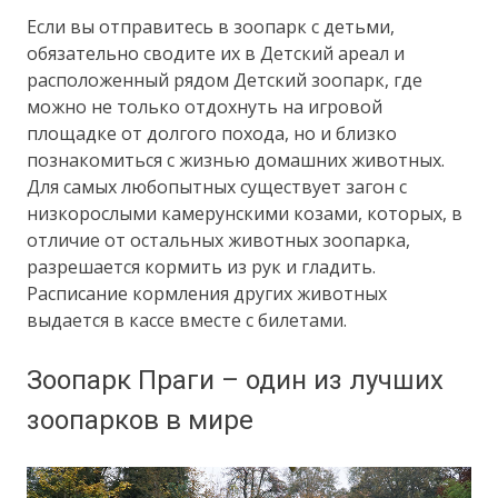
Если вы отправитесь в зоопарк с детьми,
обязательно сводите их в Детский ареал и
расположенный рядом Детский зоопарк, где
можно не только отдохнуть на игровой
площадке от долгого похода, но и близко
познакомиться с жизнью домашних животных.
Для самых любопытных существует загон с
низкорослыми камерунскими козами, которых, в
отличие от остальных животных зоопарка,
разрешается кормить из рук и гладить.
Расписание кормления других животных
выдается в кассе вместе с билетами.
Зоопарк Праги – один из лучших
зоопарков в мире