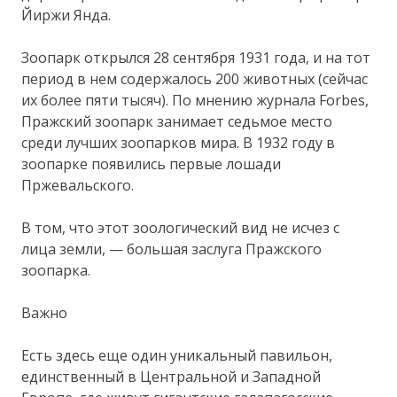
Йиржи Янда.
Зоопарк открылся 28 сентября 1931 года, и на тот
период в нем содержалось 200 животных (сейчас
их более пяти тысяч). По мнению журнала Forbes,
Пражский зоопарк занимает седьмое место
среди лучших зоопарков мира. В 1932 году в
зоопарке появились первые лошади
Пржевальского.
В том, что этот зоологический вид не исчез с
лица земли, — большая заслуга Пражского
зоопарка.
Важно
Есть здесь еще один уникальный павильон,
единственный в Центральной и Западной