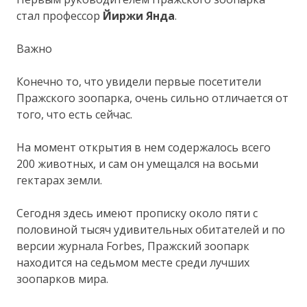
стал профессор
Йиржи Янда
.
Важно
Конечно то, что увидели первые посетители
Пражского зоопарка, очень сильно отличается от
того, что есть сейчас.
На момент открытия в нем содержалось всего
200 животных, и сам он умещался на восьми
гектарах земли.
Сегодня здесь имеют прописку около пяти с
половиной тысяч удивительных обитателей и по
версии журнала Forbes, Пражский зоопарк
находится на седьмом месте среди лучших
зоопарков мира.