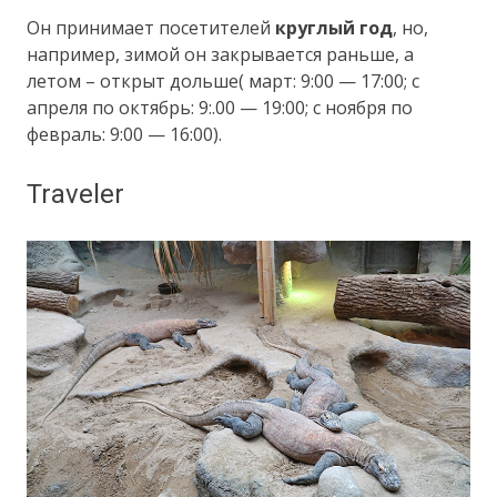
Он принимает посетителей
круглый год
, но,
например, зимой он закрывается раньше, а
летом – открыт дольше( март: 9:00 — 17:00; с
апреля по октябрь: 9:.00 — 19:00; с ноября по
февраль: 9:00 — 16:00).
Traveler