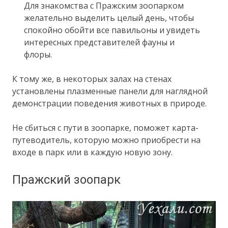
Для знакомства с Пражским зоопарком
желательно выделить целый день, чтобы
спокойно обойти все павильоны и увидеть
интересных представителей фауны и
флоры.
К тому же, в некоторых залах на стенах
установлены плазменные панели для наглядной
демонстрации поведения животных в природе.
Не сбиться с пути в зоопарке, поможет карта-
путеводитель, которую можно приобрести на
входе в парк или в каждую новую зону.
Пражский зоопарк