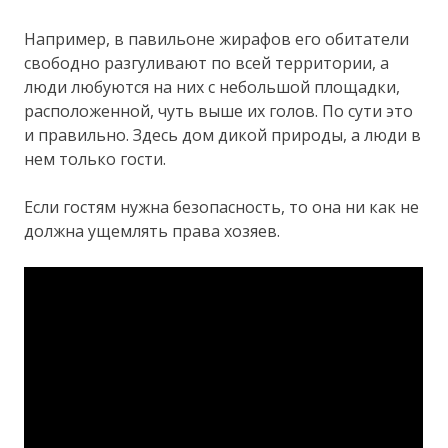
Например, в павильоне жирафов его обитатели
свободно разгуливают по всей территории, а
люди любуются на них с небольшой площадки,
расположенной, чуть выше их голов. По сути это
и правильно. Здесь дом дикой природы, а люди в
нем только гости.
Если гостям нужна безопасность, то она ни как не
должна ущемлять права хозяев.