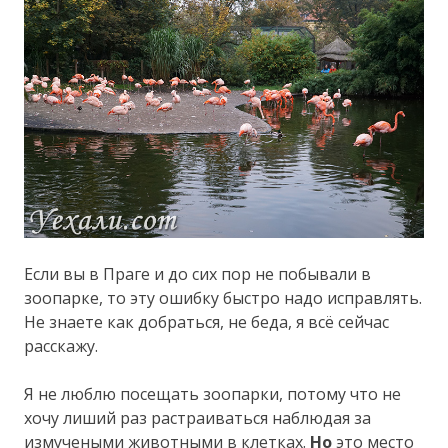
Если вы в Праге и до сих пор не побывали в
зоопарке, то эту ошибку быстро надо исправлять.
Не знаете как добраться, не беда, я всё сейчас
расскажу.
Я не люблю посещать зоопарки, потому что не
хочу лиший раз растраиваться наблюдая за
измучеными животными в клетках.
Но
это место