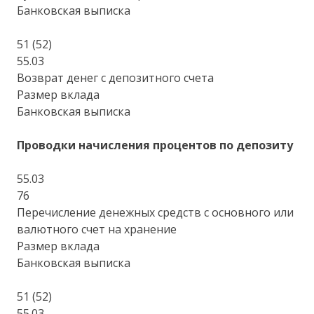
Банковская выписка
51 (52)
55.03
Возврат денег с депозитного счета
Размер вклада
Банковская выписка
Проводки начисления процентов по депозиту
55.03
76
Перечисление денежных средств с основного или
валютного счет на хранение
Размер вклада
Банковская выписка
51 (52)
55.03