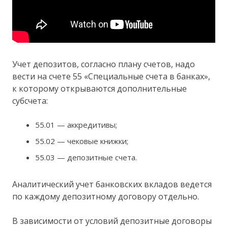
Учет депозитов, согласно плану счетов, надо
вести на счете 55 «Специальные счета в банках»,
к которому открываются дополнительные
субсчета:
55.01 — аккредитивы;
55.02 — чековые книжки;
55.03 — депозитные счета.
Аналитический учет банковских вкладов ведется
по каждому депозитному договору отдельно.
В зависимости от условий депозитные договоры