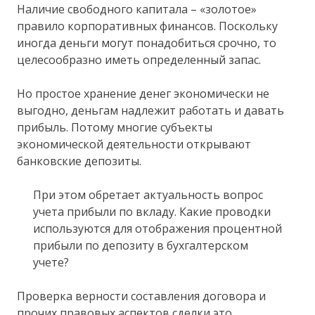
Наличие свободного капитала – «золотое»
правило корпоративных финансов. Поскольку
иногда деньги могут понадобиться срочно, то
целесообразно иметь определенный запас.
Но простое хранение денег экономически не
выгодно, деньгам надлежит работать и давать
прибыль. Потому многие субъекты
экономической деятельности открывают
банковские депозиты.
При этом обретает актуальность вопрос
учета прибыли по вкладу. Какие проводки
используются для отображения процентной
прибыли по депозиту в бухгалтерском
учете?
Проверка верности составления договора и
прочих правовых аспектов сделки это