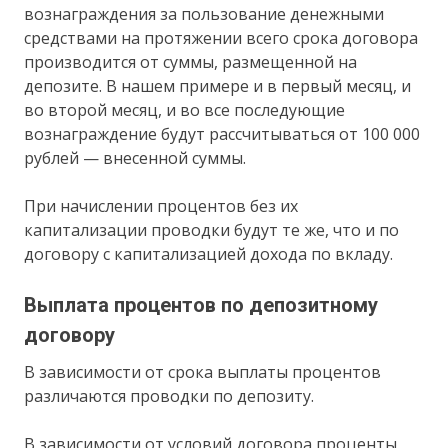
вознаграждения за пользование денежными
средствами на протяжении всего срока договора
производится от суммы, размещенной на
депозите. В нашем примере и в первый месяц, и
во второй месяц, и во все последующие
вознаграждение будут рассчитываться от 100 000
рублей — внесенной суммы.
При начислении процентов без их
капитализации проводки будут те же, что и по
договору с капитализацией дохода по вкладу.
Выплата процентов по депозитному
договору
В зависимости от срока выплаты процентов
различаются проводки по депозиту.
В зависимости от условий договора проценты