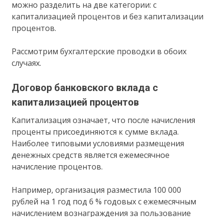
можно разделить на две категории: с
капитализацией процентов и без капитализации
процентов.
Рассмотрим бухгалтерские проводки в обоих
случаях.
Договор банковского вклада с
капитализацией процентов
Капитализация означает, что после начисления
проценты присоединяются к сумме вклада.
Наиболее типовыми условиями размещения
денежных средств является ежемесячное
начисление процентов.
Например, организация разместила 100 000
рублей на 1 год под 6 % годовых с ежемесячным
начислением вознаграждения за пользование