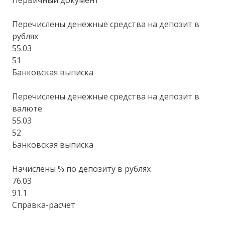
Первичный документ
Перечислены денежные средства на депозит в
рублях
55.03
51
Банковская выписка
Перечислены денежные средства на депозит в
валюте
55.03
52
Банковская выписка
Начислены % по депозиту в рублях
76.03
91.1
Справка-расчет