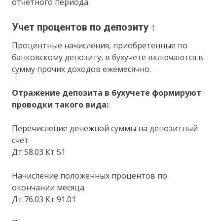
отчетного периода.
Учет процентов по депозиту ↑
Процентные начисления, приобретенные по
банковскому депозиту, в бухучете включаются в
сумму прочих доходов ежемесячно.
Отражение депозита в бухучете формируют
проводки такого вида:
Перечисление денежной суммы на депозитный
счет
Дт 58.03 Кт 51
Начисление положенных процентов по
окончании месяца
Дт 76.03 Кт 91.01