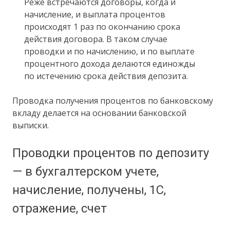
Реже встречаются договоры, когда и
начисление, и выплата процентов
происходят 1 раз по окончанию срока
действия договора. В таком случае
проводки и по начислению, и по выплате
процентного дохода делаются единожды
по истечению срока действия депозита.
Проводка получения процентов по банковскому
вкладу делается на основании банковской
выписки.
Проводки процентов по депозиту
— в бухгалтерском учете,
начисление, получены, 1С,
отражение, счет