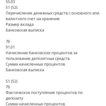
55.03
51 (52)
Перечисление денежных средств с основного или
валютного счет на хранение
Размер вклада
Банковская выписка
76
91.01
Начисление банковских процентов за
пользование депозитных средств
Сумма начисленных процентов
Банковская выписка
51 (52)
76
Фактическое поступление процентов по
депозиту
Сумма начисленных процентов