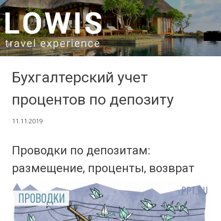
SKIP TO CONTENT
Бухгалтерский учет
процентов по депозиту
11.11.2019
Проводки по депозитам:
размещение, проценты, возврат