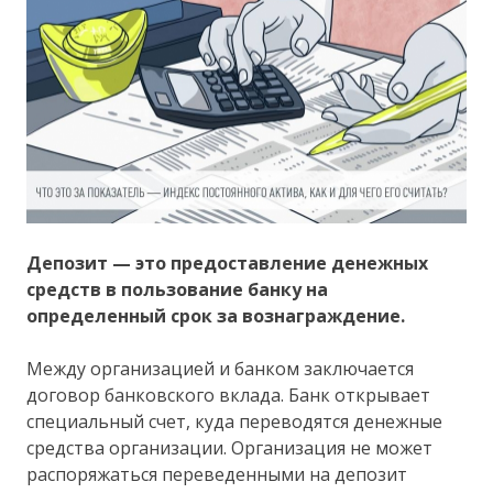
Депозит — это предоставление денежных
средств в пользование банку на
определенный срок за вознаграждение.
Между организацией и банком заключается
договор банковского вклада. Банк открывает
специальный счет, куда переводятся денежные
средства организации. Организация не может
распоряжаться переведенными на депозит