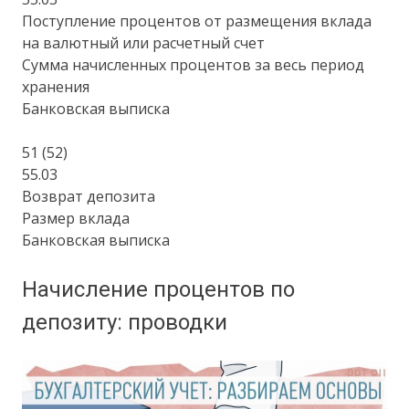
Поступление процентов от размещения вклада
на валютный или расчетный счет
Сумма начисленных процентов за весь период
хранения
Банковская выписка
51 (52)
55.03
Возврат депозита
Размер вклада
Банковская выписка
Начисление процентов по
депозиту: проводки