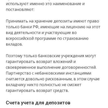
используют именно это наименование и
постановляют:
Принимать на хранение депозиты имеют право
только банки РФ, имеющие на лицензию на этот
вид деятельности и участвующие во
всероссийской программе по страхованию
вкладов.
Поэтому только банковские учреждения могут
гарантировать возврат вложений и
своевременное выполнение договоренностей.
Партнерство с небанковскими инстанциями
считается довольно рискованным, в этом случае
вкладчику никто полностью не сможет
гарантировать возврат средств.
Счета учета для депозитов