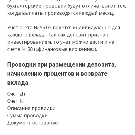
бухгалтерские проводки будут отличаться от тех,
когда выплаты производятся каждый месяц.
Учет счета № 55.03 ведется индивидуально для
каждого вклада. Так как депозит признан
инвестированием, то учет можно вести и на
счете № 58 («финансовые вложения»).
Проводки при размещении депозита,
начислению процентов и возврате
вклада
Счет Дт
Счет Кт
Описание проводки
Сумма проводки
Документ основание