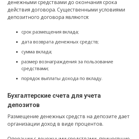
денежными средствами до окончания срока
действия договора. Существенными условиями
депозитного договора являются:
срок размещения вклада;
дата возврата денежных средств;
сумма вклада;
размер вознаграждения за пользование
средствами;
порядок выплаты дохода по вкладу.
Бухгалтерские счета для учета
депозитов
Размещение денежных средств на депозите дает
организации доход в виде процентов.
Операции с денежными средствами, приносящие