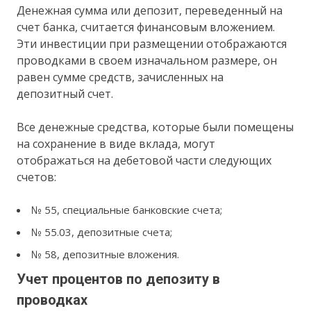
Денежная сумма или депозит, переведенный на
счет банка, считается финансовым вложением.
Эти инвестиции при размещении отображаются
проводками в своем изначальном размере, он
равен сумме средств, зачисленных на
депозитный счет.
Все денежные средства, которые были помещены
на сохранение в виде вклада, могут
отображаться на дебетовой части следующих
счетов:
№ 55, специальные банковские счета;
№ 55.03, депозитные счета;
№ 58, депозитные вложения.
Учет процентов по депозиту в
проводках