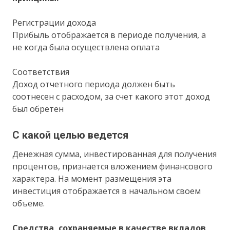
Регистрации дохода
Прибыль отображается в периоде получения, а
не когда была осуществлена оплата
Соответствия
Доход отчетного периода должен быть
соотнесен с расходом, за счет какого этот доход
был обретен
С какой целью ведется
Денежная сумма, инвестированная для получения
процентов, признается вложением финансового
характера. На момент размещения эта
инвестиция отображается в начальном своем
объеме.
Средства, сохраняемые в качестве вкладов,