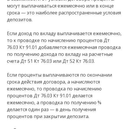
могут выплачиваться ежемесячно или в конце
срока — это наиболее распространенные условия
депозитов.
Если доход по вкладу выплачивается ежемесячно,
то к проводке по начислению процентов Дт
76.03 Кт 91.01 добавляется ежемесячная проводка
по получению дохода по вкладу на расчетные
счета Дт 51 Кт 76.03 или Дт 52 Кт 76.03.
Если проценты выплачиваются по окончании
срока действия договора, а начисляются
ежемесячно, то проводка по начислению
процентов Дт 76.03 Кт 91.01 делается
ежемесячно, а проводка по получению %
делается один раз — в день получения
процентов при закрытии депозита.