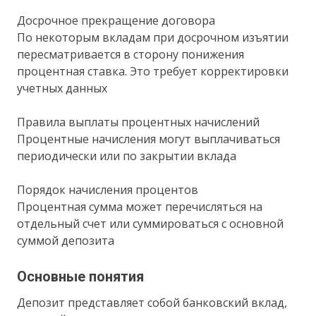
Досрочное прекращение договора
По некоторым вкладам при досрочном изъятии
пересматривается в сторону понижения
процентная ставка. Это требует корректировки
учетных данных
Правила выплаты процентных начислений
Процентные начисления могут выплачиваться
периодически или по закрытии вклада
Порядок начисления процентов
Процентная сумма может перечисляться на
отдельный счет или суммироваться с основной
суммой депозита
Основные понятия
Депозит представляет собой банковский вклад,