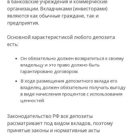
в банковские учреждения и коммерческие
организации. Вкладчиками (инвесторами)
являются как обычные граждане, так и
предприятия.
Основной характеристикой любого депозита
есть:
Он обязательно должен возвратиться к своему
владельцу и это право должно быть
гарантировано договором.
В ходе размещения депозитного вклада его
владелец должен обязательно получать выгоду
в виде начисления процентов с использования
ценностей.
Законодательство РФ все депозиты
рассматривает под видом вкладов, поэтому
принятые законы и нормативные акты