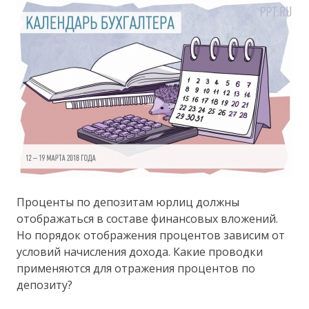
Проценты по депозитам юрлиц должны
отображаться в составе финансовых вложений.
Но порядок отображения процентов зависим от
условий начисления дохода. Какие проводки
применяются для отражения процентов по
депозиту?