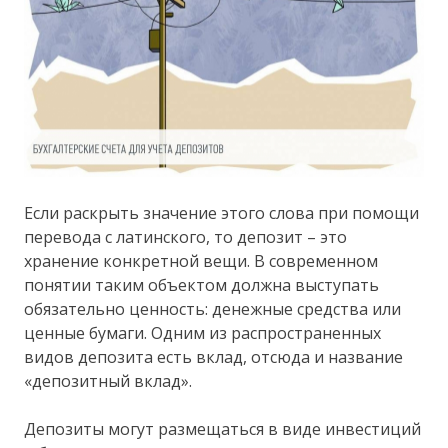
Если раскрыть значение этого слова при помощи
перевода с латинского, то депозит – это
хранение конкретной вещи. В современном
понятии таким объектом должна выступать
обязательно ценность: денежные средства или
ценные бумаги. Одним из распространенных
видов депозита есть вклад, отсюда и название
«депозитный вклад».
Депозиты могут размещаться в виде инвестиций