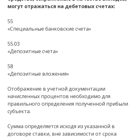
могут отражаться на дебетовых счетах:
55
«Специальные банковские счета»
55.03
«Депозитные счета»
58
«Депозитные вложения»
Отображение в учетной документации
начисленных процентов необходимо для
правильного определения полученной прибыли
субъекта.
Сумма определяется исходя из указанной в
договоре ставки, вне зависимости от срока