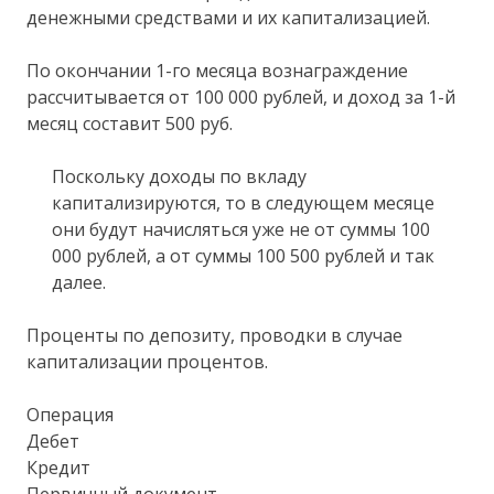
денежными средствами и их капитализацией.
По окончании 1-го месяца вознаграждение
рассчитывается от 100 000 рублей, и доход за 1-й
месяц составит 500 руб.
Поскольку доходы по вкладу
капитализируются, то в следующем месяце
они будут начисляться уже не от суммы 100
000 рублей, а от суммы 100 500 рублей и так
далее.
Проценты по депозиту, проводки в случае
капитализации процентов.
Операция
Дебет
Кредит