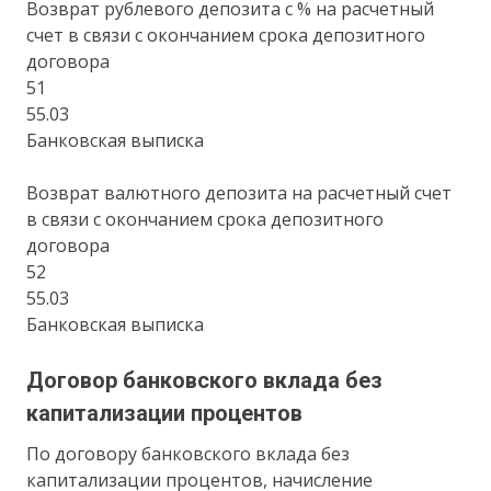
Возврат рублевого депозита с % на расчетный
счет в связи с окончанием срока депозитного
договора
51
55.03
Банковская выписка
Возврат валютного депозита на расчетный счет
в связи с окончанием срока депозитного
договора
52
55.03
Банковская выписка
Договор банковского вклада без
капитализации процентов
По договору банковского вклада без
капитализации процентов, начисление