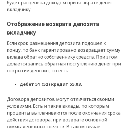
будет расценена доходом при возврате денег
вкладчику.
Отображение возврата депозита
вкладчику
Если срок размещения депозита подошел к
концу, то банк гарантировано возвращает сумму
вклада обратно собственнику средств. При этом
делается запись обратная поступлению денег при
открытии депозит, то есть:
дебет 51 (52) кредит 55.03.
Договора депозитов могут отличаться своими
условиями. Есть и такие вклады, по которым
проценты выплачиваются после окончания срока
действия договора, при возврате основной
суммы денежных средств. В таком случае