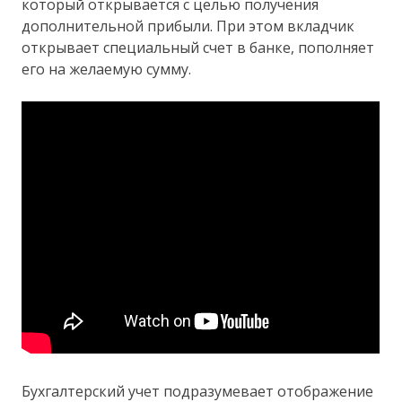
который открывается с целью получения
дополнительной прибыли. При этом вкладчик
открывает специальный счет в банке, пополняет
его на желаемую сумму.
Бухгалтерский учет подразумевает отображение