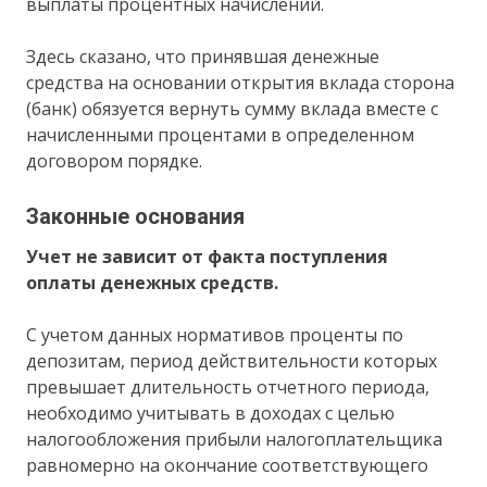
выплаты процентных начислений.
Здесь сказано, что принявшая денежные
средства на основании открытия вклада сторона
(банк) обязуется вернуть сумму вклада вместе с
начисленными процентами в определенном
договором порядке.
Законные основания
Учет не зависит от факта поступления
оплаты денежных средств.
С учетом данных нормативов проценты по
депозитам, период действительности которых
превышает длительность отчетного периода,
необходимо учитывать в доходах с целью
налогообложения прибыли налогоплательщика
равномерно на окончание соответствующего