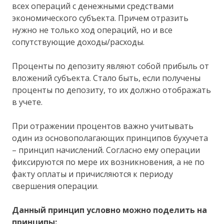
всех операций с денежными средствами
экономического субъекта. Причем отразить
нужно не только ход операций, но и все
сопутствующие доходы/расходы.
Проценты по депозиту являют собой прибыль от
вложений субъекта. Стало быть, если получены
проценты по депозиту, то их должно отображать
в учете.
При отражении процентов важно учитывать
один из основополагающих принципов бухучета
– принцип начислений. Согласно ему операции
фиксируются по мере их возникновения, а не по
факту оплаты и причисляются к периоду
свершения операции.
Данный принцип условно можно поделить на
принципы: