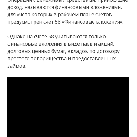
доход, называются финансовыми вложениями,
для учета которых в рабочем плане счетов
предусмотрен счет 58 «Финансовые вложения».
Однако на счете 58 учитываются только
финансовые вложения в виде паев и акций,
долговых ценных бумаг, вкладов по договору
простого товарищества и предоставленных
займов.