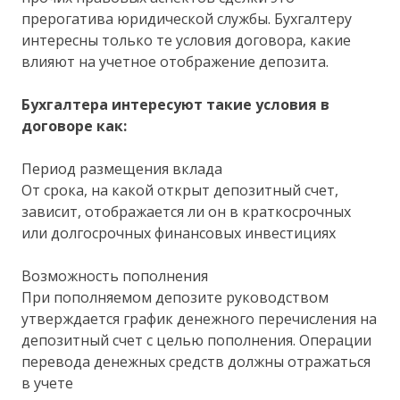
прерогатива юридической службы. Бухгалтеру
интересны только те условия договора, какие
влияют на учетное отображение депозита.
Бухгалтера интересуют такие условия в
договоре как:
Период размещения вклада
От срока, на какой открыт депозитный счет,
зависит, отображается ли он в краткосрочных
или долгосрочных финансовых инвестициях
Возможность пополнения
При пополняемом депозите руководством
утверждается график денежного перечисления на
депозитный счет с целью пополнения. Операции
перевода денежных средств должны отражаться
в учете