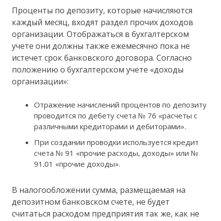
Проценты по депозиту, которые начисляются
каждый месяц, входят раздел прочих доходов
организации. Отображаться в бухгалтерском
учете они должны также ежемесячно пока не
истечет срок банковского договора. Согласно
положению о бухгалтерском учете «доходы
организации»:
Отражение начислений процентов по депозиту
проводится по дебету счета № 76 «расчеты с
различными кредиторами и дебиторами».
При создании проводки используется кредит
счета № 91 «прочие расходы, доходы» или №
91.01 «прочие доходы».
В налогообложении сумма, размещаемая на
депозитном банковском счете, не будет
считаться расходом предприятия так же, как не