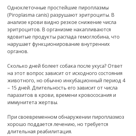
Одноклеточные простейшие пироплазмы
(Piroplasma canis) разрушают эритроциты. В
анализе крови видно резкое снижение числа
эритроцитов. В организме накапливаются
ядовитые продукты распада гемоглобина, что
нарушает функционирование внутренних
органов.
Сколько дней болеет собака после укуса? Ответ
на этот вопрос зависит от исходного состояния
животного, но обычно инкубационный период 4
– 15 дней. Длительность его зависит от числа
паразитов в крови, времени кровососания и
иммунитета жертвы.
При своевременном обнаружении пироплазмоз
хорошо поддается лечению, но требуется
длительная реабилитация.