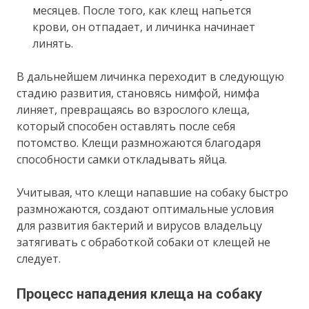
месяцев. После того, как клещ напьется
крови, он отпадает, и личинка начинает
линять.
В дальнейшем личинка переходит в следующую
стадию развития, становясь нимфой, нимфа
линяет, превращаясь во взрослого клеща,
который способен оставлять после себя
потомство. Клещи размножаются благодаря
способности самки откладывать яйца.
Учитывая, что клещи напавшие на собаку быстро
размножаются, создают оптимальные условия
для развития бактерий и вирусов владельцу
затягивать с обработкой собаки от клещей не
следует.
Процесс нападения клеща на собаку