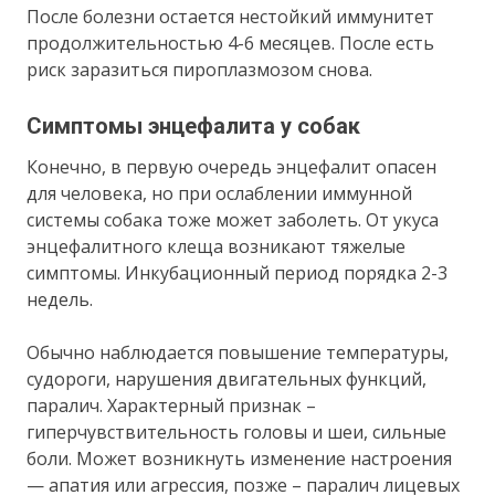
После болезни остается нестойкий иммунитет
продолжительностью 4-6 месяцев. После есть
риск заразиться пироплазмозом снова.
Симптомы энцефалита у собак
Конечно, в первую очередь энцефалит опасен
для человека, но при ослаблении иммунной
системы собака тоже может заболеть. От укуса
энцефалитного клеща возникают тяжелые
симптомы. Инкубационный период порядка 2-3
недель.
Обычно наблюдается повышение температуры,
судороги, нарушения двигательных функций,
паралич. Характерный признак –
гиперчувствительность головы и шеи, сильные
боли. Может возникнуть изменение настроения
— апатия или агрессия, позже – паралич лицевых