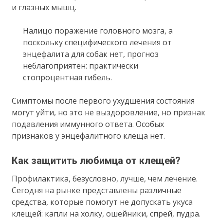
и глазных мышц.
Налицо поражение головного мозга, а
поскольку специфического лечения от
энцефалита для собак нет, прогноз
неблагоприятен: практически
стопроцентная гибель.
Симптомы после первого ухудшения состояния
могут уйти, но это не выздоровление, но признак
подавления иммунного ответа. Особых
признаков у энцефалитного клеща нет.
Как защитить любимца от клещей?
Профилактика, безусловно, лучше, чем лечение.
Сегодня на рынке представлены различные
средства, которые помогут не допускать укуса
клещей: капли на холку, ошейники, спрей, пудра.