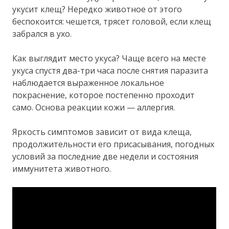
укусит клещ? Нередко животное от этого
беспокоится: чешется, трясет головой, если клещ
забрался в ухо.
Как выглядит место укуса? Чаще всего на месте
укуса спустя два-три часа после снятия паразита
наблюдается выраженное локальное
покраснение, которое постепенно проходит
само. Основа реакции кожи — аллергия.
Яркость симптомов зависит от вида клеща,
продолжительности его присасывания, погодных
условий за последние две недели и состояния
иммунитета животного.