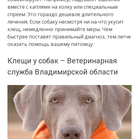
вместе с каплями на холку или специальным
спреем. Это гораздо дешевле длительного
лечения. Если собаку несмотря ни на что укусит
клещ, немедленно принимайте меры. Чем
быстрее поставят правильный диагноз, тем легче
оказать помощь вашему питомцу.
Клещи у собак – Ветеринарная
служба Владимирской области