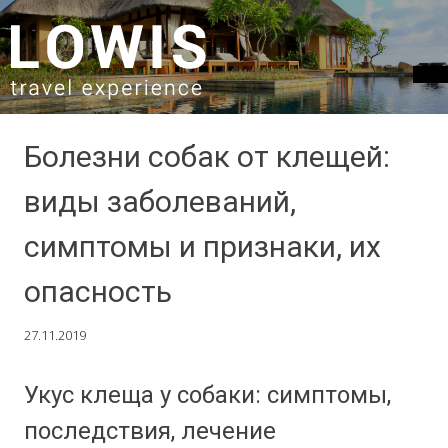
SKIP TO CONTENT
Болезни собак от клещей:
виды заболеваний,
симптомы и признаки, их
опасность
27.11.2019
Укус клеща у собаки: симптомы,
последствия, лечение