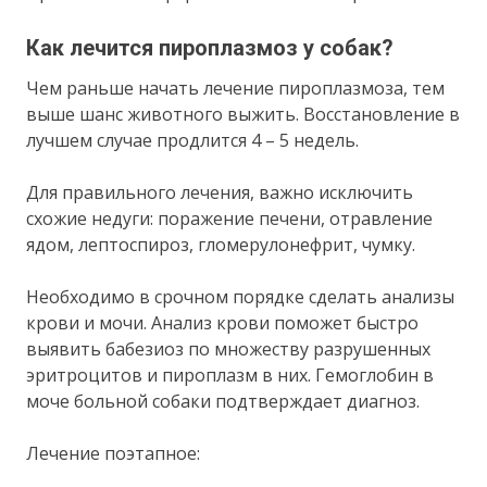
Как лечится пироплазмоз у собак?
Чем раньше начать лечение пироплазмоза, тем
выше шанс животного выжить. Восстановление в
лучшем случае продлится 4 – 5 недель.
Для правильного лечения, важно исключить
схожие недуги: поражение печени, отравление
ядом, лептоспироз, гломерулонефрит, чумку.
Необходимо в срочном порядке сделать анализы
крови и мочи. Анализ крови поможет быстро
выявить бабезиоз по множеству разрушенных
эритроцитов и пироплазм в них. Гемоглобин в
моче больной собаки подтверждает диагноз.
Лечение поэтапное: