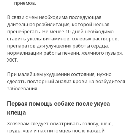
приемов.
В связи с чем необходима последующая
длительная реабилитация, которой нельзя
пренебрегать. Не менее 10 дней необходимо
ставить уколы витаминов, солевых растворов,
препаратов для улучшения работы сердца,
нормализации работы печени, желчного пузыря,
ЖКТ.
При малейшем ухудшении состояния, нужно
сделать повторный анализ крови на возбудителя
заболевания.
Первая помощь собаке после укуса
клеща
Хозяевам следует осматривать голову, шею,
грудь, уши и пах питомцев после каждой