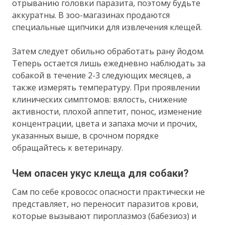
отрыванию головки паразита, поэтому будьте
аккуратны. В зоо-магазинах продаются
специальные щипчики для извлечения клещей.
Затем следует обильно обработать рану йодом.
Теперь остается лишь ежедневно наблюдать за
собакой в течение 2-3 следующих месяцев, а
также измерять температуру. При проявлении
клинических симптомов: вялость, снижение
активности, плохой аппетит, понос, изменение
концентрации, цвета и запаха мочи и прочих,
указанных выше, в срочном порядке
обращайтесь к ветеринару.
Чем опасен укус клеща для собаки?
Сам по себе кровосос опасности практически не
представляет, но переносит паразитов крови,
которые вызывают пироплазмоз (бабезиоз) и