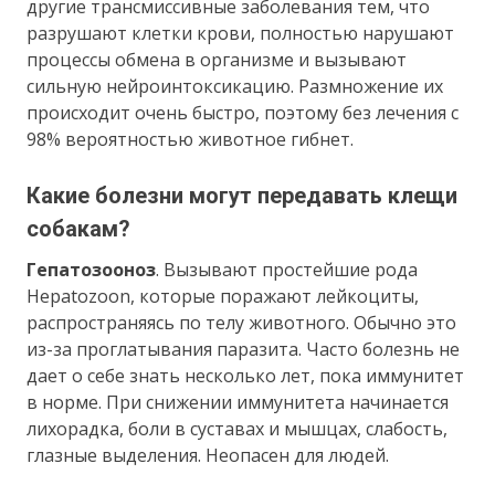
другие трансмиссивные заболевания тем, что
разрушают клетки крови, полностью нарушают
процессы обмена в организме и вызывают
сильную нейроинтоксикацию. Размножение их
происходит очень быстро, поэтому без лечения с
98% вероятностью животное гибнет.
Какие болезни могут передавать клещи
собакам?
Гепатозооноз
. Вызывают простейшие рода
Hepatozoon, которые поражают лейкоциты,
распространяясь по телу животного. Обычно это
из-за проглатывания паразита. Часто болезнь не
дает о себе знать несколько лет, пока иммунитет
в норме. При снижении иммунитета начинается
лихорадка, боли в суставах и мышцах, слабость,
глазные выделения. Неопасен для людей.