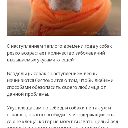
С наступлением теплого времени года у собак
резко возрастает количество заболеваний
вызываемых укусами клещей.
Владельцы собак с наступлением весны
начинаются беспокоится о том, чтобы любыми
способами обезопасить своего любимца от
данной проблемы.
Укус клеща сам по себе для собаки не так уж и
страшен, опасны возбудители содержащиеся в
слюне клеща, которые могут вызвать целый ряд