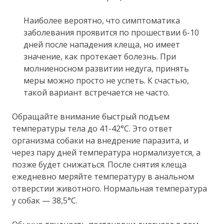
Наиболее вероятно, что симптоматика
заболевания проявится по прошествии 6-10
дней после нападения клеща, но имеет
значение, как протекает болезнь. При
молниеносном развитии недуга, принять
меры можно просто не успеть. К счастью,
такой вариант встречается не часто.
Обращайте внимание быстрый подъем
температуры тела до 41-42°С. Это ответ
организма собаки на внедрение паразита, и
через пару дней температура нормализуется, а
позже будет снижаться. После снятия клеща
ежедневно меряйте температуру в анальном
отверстии животного. Нормальная температура
у собак — 38,5°С.