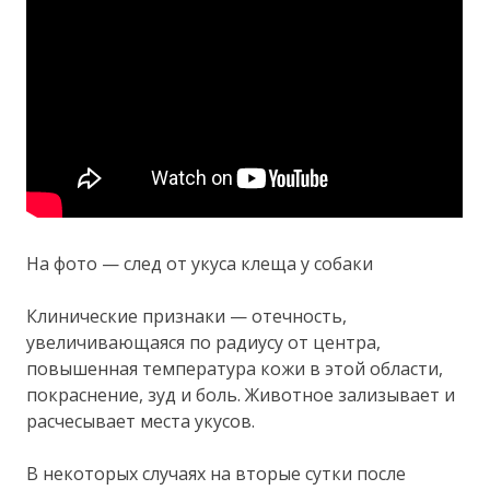
На фото — след от укуса клеща у собаки
Клинические признаки — отечность,
увеличивающаяся по радиусу от центра,
повышенная температура кожи в этой области,
покраснение, зуд и боль. Животное зализывает и
расчесывает места укусов.
В некоторых случаях на вторые сутки после