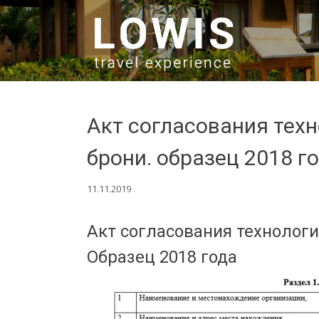
SKIP TO CONTENT
Акт согласования тех
брони. образец 2018 г
11.11.2019
Акт согласования технологи
Образец 2018 года