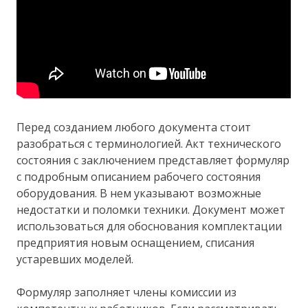
Перед созданием любого документа стоит
разобраться с терминологией. Акт технического
состояния с заключением представляет формуляр
с подробным описанием рабочего состояния
оборудования. В нем указывают возможные
недостатки и поломки техники. Документ может
использоваться для обоснования комплектации
предприятия новым оснащением, списания
устаревших моделей.
Формуляр заполняет члены комиссии из