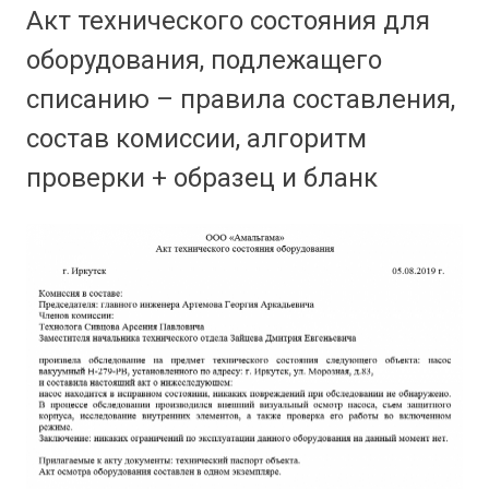
Акт технического состояния для
оборудования, подлежащего
списанию – правила составления,
состав комиссии, алгоритм
проверки + образец и бланк