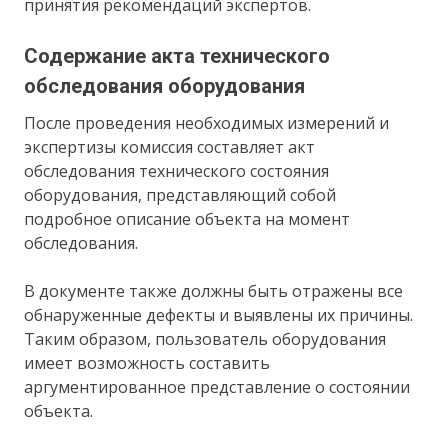
принятия рекомендаций экспертов.
Содержание акта технического
обследования оборудования
После проведения необходимых измерений и
экспертизы комиссия составляет акт
обследования технического состояния
оборудования, представляющий собой
подробное описание объекта на момент
обследования.
В документе также должны быть отражены все
обнаруженные дефекты и выявлены их причины.
Таким образом, пользователь оборудования
имеет возможность составить
аргументированное представление о состоянии
объекта.