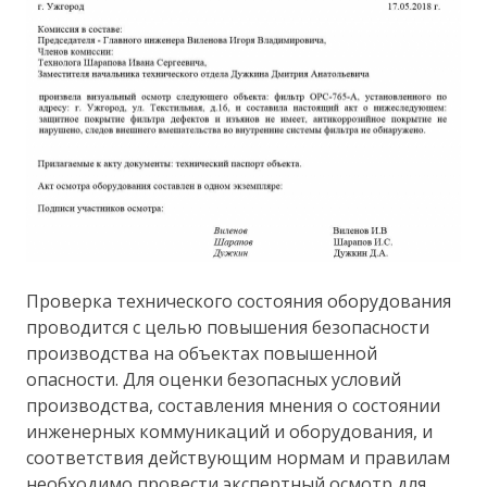
Проверка технического состояния оборудования
проводится с целью повышения безопасности
производства на объектах повышенной
опасности. Для оценки безопасных условий
производства, составления мнения о состоянии
инженерных коммуникаций и оборудования, и
соответствия действующим нормам и правилам
необходимо провести экспертный осмотр для