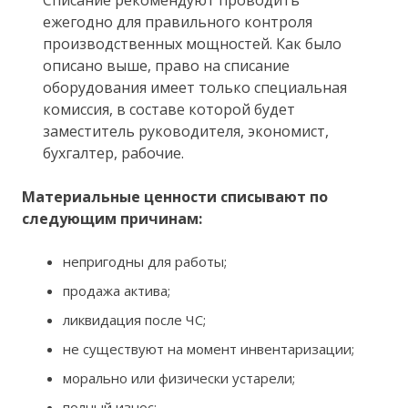
ежегодно для правильного контроля
производственных мощностей. Как было
описано выше, право на списание
оборудования имеет только специальная
комиссия, в составе которой будет
заместитель руководителя, экономист,
бухгалтер, рабочие.
Материальные ценности списывают по
следующим причинам:
непригодны для работы;
продажа актива;
ликвидация после ЧС;
не существуют на момент инвентаризации;
морально или физически устарели;
полный износ;