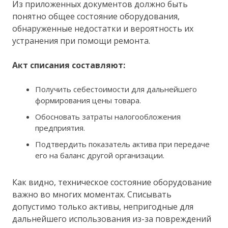
Из приложенных документов должно быть
понятно общее состояние оборудования,
обнаруженные недостатки и вероятность их
устранения при помощи ремонта.
Акт списания составляют:
Получить себестоимости для дальнейшего
формирования цены товара.
Обосновать затраты налогообложения
предприятия.
Подтвердить показатель актива при передаче
его на баланс другой организации.
Как видно, техническое состояние оборудование
важно во многих моментах. Списывать
допустимо только активы, непригодные для
дальнейшего использования из-за повреждений