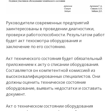
Руководители современных предприятий
заинтересованы в проведении диагностики,
проверки работоспособности. Результатом работ
будет акт техосмотра оборудования и
заключение по его состоянию.
Акт технического состояния будет обязательный
приложением к акту о списании оборудования.
Составляется он компетентной комиссией из
высококвалифицированных специалистов. Они
должны оценить техническое состояние
оборудование, выявить недостатки и составить
документ.
Акт о техническом состоянии оборудования