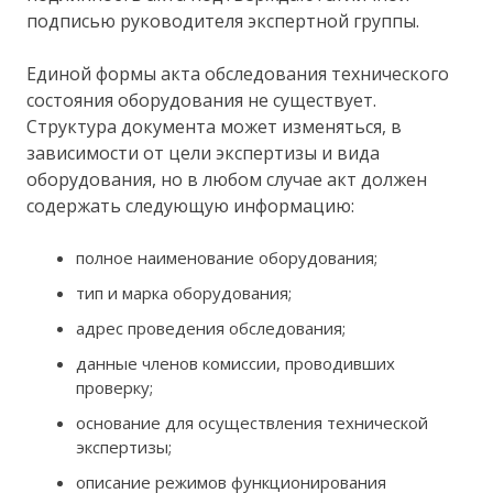
подписью руководителя экспертной группы.
Единой формы акта обследования технического
состояния оборудования не существует.
Структура документа может изменяться, в
зависимости от цели экспертизы и вида
оборудования, но в любом случае акт должен
содержать следующую информацию:
полное наименование оборудования;
тип и марка оборудования;
адрес проведения обследования;
данные членов комиссии, проводивших
проверку;
основание для осуществления технической
экспертизы;
описание режимов функционирования