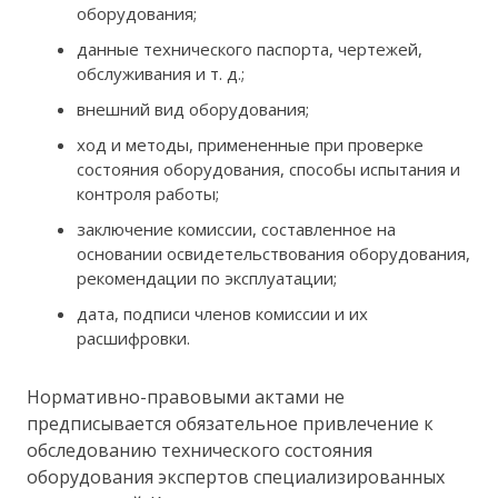
оборудования;
данные технического паспорта, чертежей,
обслуживания и т. д.;
внешний вид оборудования;
ход и методы, примененные при проверке
состояния оборудования, способы испытания и
контроля работы;
заключение комиссии, составленное на
основании освидетельствования оборудования,
рекомендации по эксплуатации;
дата, подписи членов комиссии и их
расшифровки.
Нормативно-правовыми актами не
предписывается обязательное привлечение к
обследованию технического состояния
оборудования экспертов специализированных