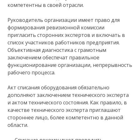
компетентны в своей отрасли.
Руководитель организации имеет право для
формирования ревизионной комиссии
пригласить сторонних экспертов и включать в
список участников работников предприятия.
Объективная диагностика с грамотным
заключением обеспечат правильное
функционирование организации, непрерывность
рабочего процесса.
Акт списания оборудования обязательно
дополняют заключением технического эксперта
и актом технического состояния. Как правило, в
качестве технического эксперта приглашают
стороннее лицо, более компетентно в данной
области.
Списание рекомендуют проводить