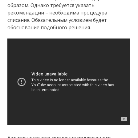
образом. Однако требуется указать
рекомендации – необходима процедура
списания. Обязательным условием будет
обоснование подобного решения.
Акт технического состояния подлежащего