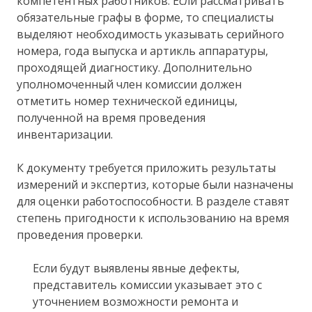
компетентных работников. Если рассматривать
обязательные графы в форме, то специалисты
выделяют необходимость указывать серийного
номера, года выпуска и артикль аппаратуры,
проходящей диагностику. Дополнительно
уполномоченный член комиссии должен
отметить номер технической единицы,
полученной на время проведения
инвентаризации.
К документу требуется приложить результаты
измерений и экспертиз, которые были назначены
для оценки работоспособности. В разделе ставят
степень пригодности к использованию на время
проведения проверки.
Если будут выявлены явные дефекты,
представитель комиссии указывает это с
уточнением возможности ремонта и