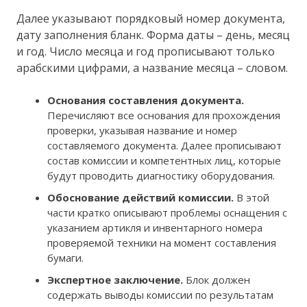
Далее указывают порядковый номер документа,
дату заполнения бланк. Форма даты – день, месяц
и год. Число месяца и год прописывают только
арабскими цифрами, а название месяца – словом.
Основания составления документа.
Перечисляют все основания для прохождения
проверки, указывая название и номер
составляемого документа. Далее прописывают
состав комиссии и компетентных лиц, которые
будут проводить диагностику оборудования.
Обоснование действий комиссии.
В этой
части кратко описывают проблемы оснащения с
указанием артикля и инвентарного номера
проверяемой техники на момент составления
бумаги.
Экспертное заключение.
Блок должен
содержать выводы комиссии по результатам