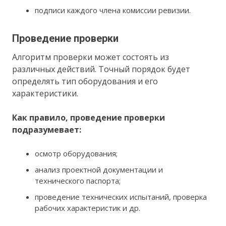
подписи каждого члена комиссии ревизии.
Проведение проверки
Алгоритм проверки может состоять из
различных действий. Точный порядок будет
определять тип оборудования и его
характеристики.
Как правило, проведение проверки
подразумевает:
осмотр оборудования;
анализ проектной документации и
технического паспорта;
проведение технических испытаний, проверка
рабочих характеристик и др.