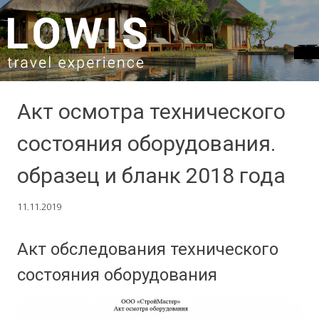
SKIP TO CONTENT
Акт осмотра технического
состояния оборудования.
образец и бланк 2018 года
11.11.2019
Акт обследования технического
состояния оборудования