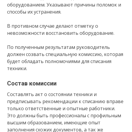
оборудованием. Указывают причины поломок и
способы их устранения.
В противном случае делают отметку о
невозможности восстановить оборудование.
По полученным результатам руководитель
должен созвать специальную комиссию, которая
будет обладать полномочиями для списания
техники.
Состав комиссии
Составлять акт о состоянии техники и
предписывать рекомендации к списанию вправе
только ответственные и опытные работники.
Это должны быть профессионалы с профильным
высшим образованием, имеющие опыт
заполнения схожих документов, а так же