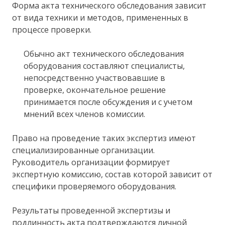
Форма акта технического обследования зависит
от вида техники и методов, примененных в
процессе проверки.
Обычно акт технического обследования
оборудования составляют специалисты,
непосредственно участвовавшие в
проверке, окончательное решение
принимается после обсуждения и с учетом
мнений всех членов комиссии.
Право на проведение таких экспертиз имеют
специализированные организации.
Руководитель организации формирует
экспертную комиссию, состав которой зависит от
специфики проверяемого оборудования.
Результаты проведенной экспертизы и
подлинность акта подтверждаются личной