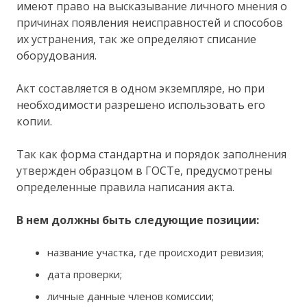
имеют право на высказывание личного мнения о
причинах появления неисправностей и способов
их устранения, так же определяют списание
оборудования.
Акт составляется в одном экземпляре, но при
необходимости разрешено использовать его
копии.
Так как форма стандартна и порядок заполнения
утвержден образцом в ГОСТе, предусмотрены
определенные правила написания акта.
В нем должны быть следующие позиции:
название участка, где происходит ревизия;
дата проверки;
личные данные членов комиссии;