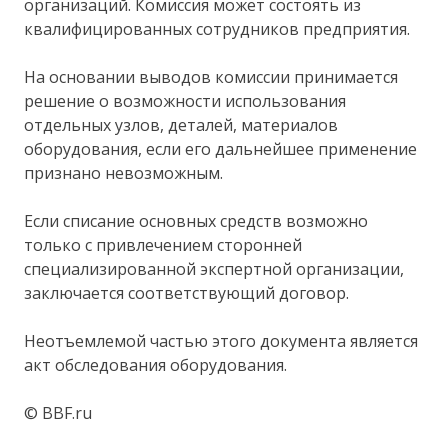
организаций. Комиссия может состоять из
квалифицированных сотрудников предприятия.
На основании выводов комиссии принимается
решение о возможности использования
отдельных узлов, деталей, материалов
оборудования, если его дальнейшее применение
признано невозможным.
Если списание основных средств возможно
только с привлечением сторонней
специализированной экспертной организации,
заключается соответствующий договор.
Неотъемлемой частью этого документа является
акт обследования оборудования.
© BBF.ru