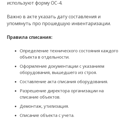
используют форму ОС-4.
Важно в акте указать дату составления и
упомянуть про прошедшую инвентаризации.
Правила списания:
Определение технического состояния каждого
объекта в отдельности.
Оформление документации с указанием
оборудования, вышедшего из строя.
Составление акта списания оборудования.
Разрешение директора организации на
списание объектов.
Демонтаж, утилизация.
Списание объекта с учета.