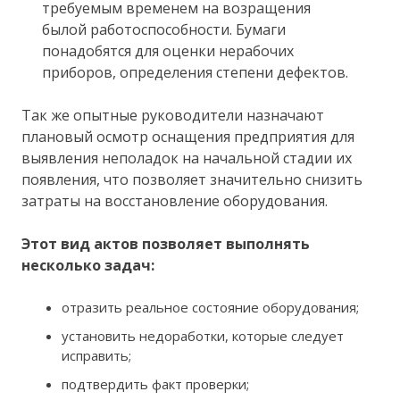
требуемым временем на возращения
былой работоспособности. Бумаги
понадобятся для оценки нерабочих
приборов, определения степени дефектов.
Так же опытные руководители назначают
плановый осмотр оснащения предприятия для
выявления неполадок на начальной стадии их
появления, что позволяет значительно снизить
затраты на восстановление оборудования.
Этот вид актов позволяет выполнять
несколько задач:
отразить реальное состояние оборудования;
установить недоработки, которые следует
исправить;
подтвердить факт проверки;