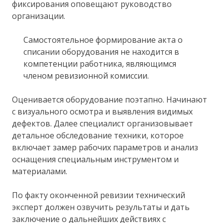
фиксирования оповещают руководство
организации.
Самостоятельное формирование акта о
списании оборудования не находится в
компетенции работника, являющимся
членом ревизионной комиссии.
Оценивается оборудование поэтапно. Начинают
с визуального осмотра и выявления видимых
дефектов. Далее специалист организовывает
детальное обследование техники, которое
включает замер рабочих параметров и анализ
оснащения специальным инструментом и
материалами.
По факту оконченной ревизии технический
эксперт должен озвучить результаты и дать
заключение о дальнейших действиях с