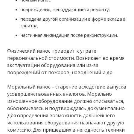
повреждения, неподдающиеся ремонту;
передача другой организации в форме вклада в
капитал;
частичная ликвидация после реконструкции.
Физический износ приводит к утрате
первоначальной стоимости. Возникает во время
эксплуатации оборудования или из-за
повреждений от пожаров, наводнений и др.
Моральный износ – старение вследствие выпуска
усовершенствованных аналогов. Морально
изношенное оборудование должно списываться,
обосновываясь и подтверждаясь документально.
Для определения возможности дальнейшего
использования оборудования назначают другую
комиссию. Для пришедших в негодность техники