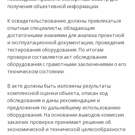
получения объективной информации.
К освидетельствованию должны привлекаться
опытные специалисты, обладающие
достаточными знаниями для анализа проектной
и эксплуатационной документации, проведения
тестирования оборудования. По итогам
проверки составляется акт обследования
оборудования с грамотными заключениями о его
техническом состоянии.
В акте должны быть изложены результаты
комплексной оценки объекта, описан ход
обследования и даны рекомендации и
предложения по дальнейшему использованию
оборудования. На основании выводов комиссии
заказчик проверки принимает решение об
экономической и технической целесообразности