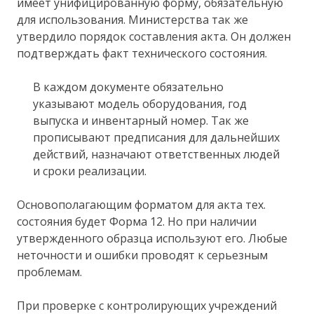
имеет унифицированную форму, обязательную
для использования. Министерства так же
утвердило порядок составления акта. Он должен
подтверждать факт технического состояния.
В каждом документе обязательно
указывают модель оборудования, год
выпуска и инвентарный номер. Так же
прописывают предписания для дальнейших
действий, назначают ответственных людей
и сроки реализации.
Основополагающим форматом для акта тех.
состояния будет Форма 12. Но при наличии
утвержденного образца используют его. Любые
неточности и ошибки проводят к серьезным
проблемам.
При проверке с контролирующих учреждений