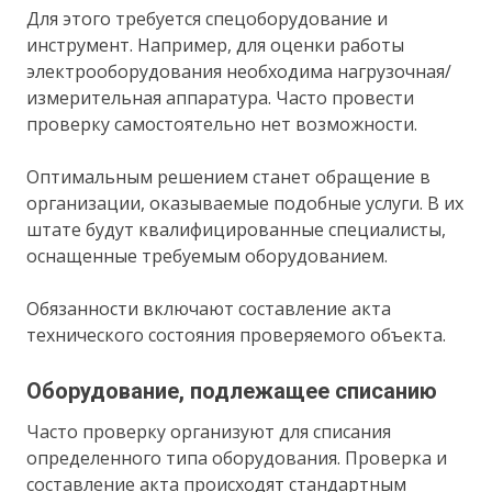
Для этого требуется спецоборудование и
инструмент. Например, для оценки работы
электрооборудования необходима нагрузочная/
измерительная аппаратура. Часто провести
проверку самостоятельно нет возможности.
Оптимальным решением станет обращение в
организации, оказываемые подобные услуги. В их
штате будут квалифицированные специалисты,
оснащенные требуемым оборудованием.
Обязанности включают составление акта
технического состояния проверяемого объекта.
Оборудование, подлежащее списанию
Часто проверку организуют для списания
определенного типа оборудования. Проверка и
составление акта происходят стандартным