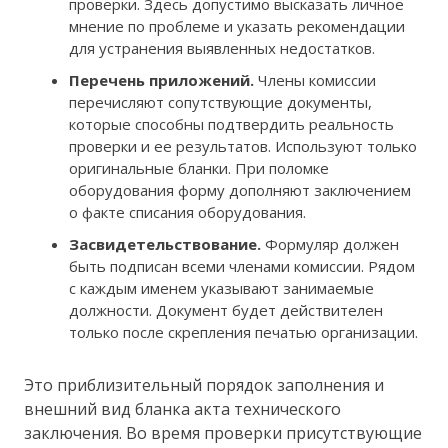
проверки. Здесь допустимо высказать личное
мнение по проблеме и указать рекомендации
для устранения выявленных недостатков.
Перечень приложений.
Члены комиссии
перечисляют сопутствующие документы,
которые способны подтвердить реальность
проверки и ее результатов. Используют только
оригинальные бланки. При поломке
оборудования форму дополняют заключением
о факте списания оборудования.
Засвидетельствование.
Формуляр должен
быть подписан всеми членами комиссии. Рядом
с каждым именем указывают занимаемые
должности. Документ будет действителен
только после скрепления печатью организации.
Это приблизительный порядок заполнения и
внешний вид бланка акта технического
заключения. Во время проверки присутствующие