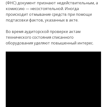
(ФНС) документ признают недействительным, а
комиссию — несостоятельной. Иногда
происходит отмывание средств при помощи
подтасовки фактов, указанных в акте.
Во время аудиторской проверке актам
технического состояния списанного
оборудования уделяют повышенный интерес.