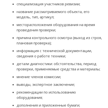
специализация участников ревизии;
название рассматриваемого объекта, его
модель, тип, артикул;
месторасположения оборудования на время
проведения проверки;
причина контрольного осмотра (выход из строя,
плановая проверка);
информация с технической документации,
сведения о работе техники;
детали диагностики: обстоятельства, период
проверки, применяемые средства и материалы;
мнение членов комиссии;
выводы, экспертное заключение;
рекомендации по использованию
оборудования;
дополнения и приложенные бумаги;