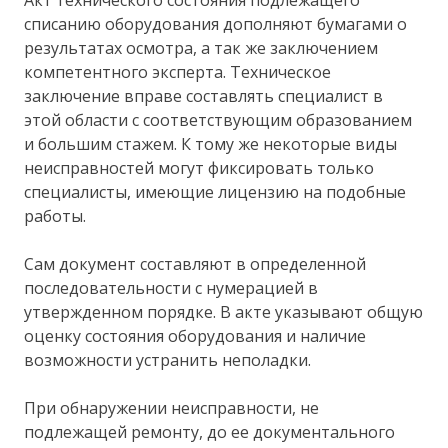
списанию оборудования дополняют бумагами о
результатах осмотра, а так же заключением
компетентного эксперта. Техническое
заключение вправе составлять специалист в
этой области с соответствующим образованием
и большим стажем. К тому же некоторые виды
неисправностей могут фиксировать только
специалисты, имеющие лицензию на подобные
работы.
Сам документ составляют в определенной
последовательности с нумерацией в
утвержденном порядке. В акте указывают общую
оценку состояния оборудования и наличие
возможности устранить неполадки.
При обнаружении неисправности, не
подлежащей ремонту, до ее документального