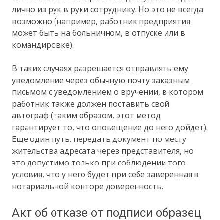
лично из рук в руки сотруднику. Но это не всегда
возможно (например, работник предприятия
может быть на больничном, в отпуске или в
командировке).
В таких случаях разрешается отправлять ему
уведомление через обычную почту заказным
письмом с уведомлением о вручении, в котором
работник также должен поставить свой
автограф (таким образом, этот метод
гарантирует то, что оповещение до него дойдет).
Еще один путь: передать документ по месту
жительства адресата через представителя, но
это допустимо только при соблюдении того
условия, что у него будет при себе заверенная в
нотариальной конторе доверенность.
Акт об отказе от подписи образец