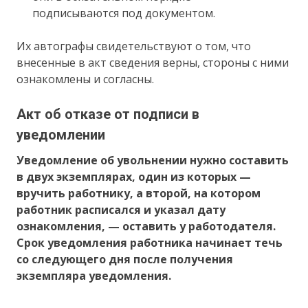
подписываются под документом.
Их автографы свидетельствуют о том, что
внесенные в акт сведения верны, стороны с ними
ознакомлены и согласны.
Акт об отказе от подписи в
уведомлении
Уведомление об увольнении нужно составить
в двух экземплярах, один из которых —
вручить работнику, а второй, на котором
работник расписался и указал дату
ознакомления, — оставить у работодателя.
Срок уведомления работника начинает течь
со следующего дня после получения
экземпляра уведомления.