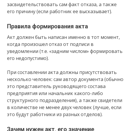
засвидетельствовать сам факт отказа, а также
его причину (если работник ее высказывает).
Правила формирования акта
Акт должен быть написан именно в тот момент,
когда произошел отказ от подписи в
уведомлении (т.е. «задним числом» формировать
его недопустимо).
При составлении акта должны присутствовать
несколько человек: сам автор документа (обычно
это представитель руководящего состава
предприятия или начальник какого-либо
структурного подразделения), а также свидетели
в количестве не менее двух человек (лучше, если
это будут работники из разных отделов).
Зачем нужен акт, его значение