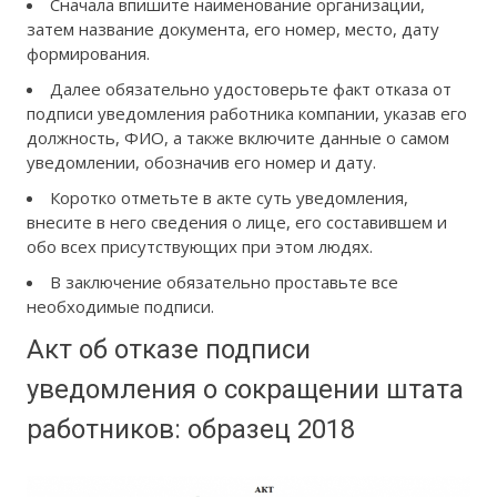
Cначала впишите наименование организации,
затем название документа, его номер, место, дату
формирования.
Далее обязательно удостоверьте факт отказа от
подписи уведомления работника компании, указав его
должность, ФИО, а также включите данные о самом
уведомлении, обозначив его номер и дату.
Коротко отметьте в акте суть уведомления,
внесите в него сведения о лице, его составившем и
обо всех присутствующих при этом людях.
В заключение обязательно проставьте все
необходимые подписи.
Акт об отказе подписи
уведомления о сокращении штата
работников: образец 2018