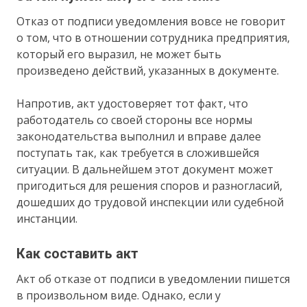
Отказ от подписи уведомления вовсе не говорит
о том, что в отношении сотрудника предприятия,
который его выразил, не может быть
произведено действий, указанных в документе.
Напротив, акт удостоверяет тот факт, что
работодатель со своей стороны все нормы
законодательства выполнил и вправе далее
поступать так, как требуется в сложившейся
ситуации. В дальнейшем этот документ может
пригодиться для решения споров и разногласий,
дошедших до трудовой инспекции или судебной
инстанции.
Как составить акт
Акт об отказе от подписи в уведомлении пишется
в произвольном виде. Однако, если у