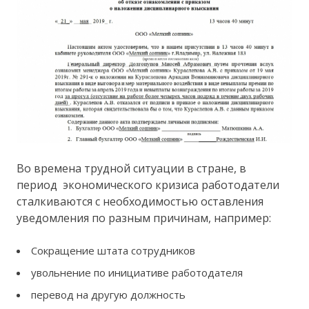
Во времена трудной ситуации в стране, в
период экономического кризиса работодатели
сталкиваются с необходимостью оставления
уведомления по разным причинам, например:
Сокращение штата сотрудников
увольнение по инициативе работодателя
перевод на другую должность