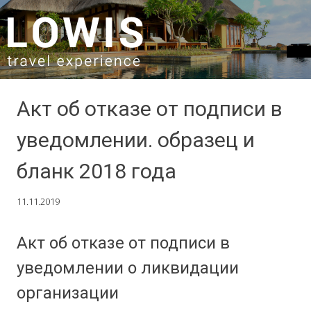
SKIP TO CONTENT
Акт об отказе от подписи в
уведомлении. образец и
бланк 2018 года
11.11.2019
Акт об отказе от подписи в
уведомлении о ликвидации
организации