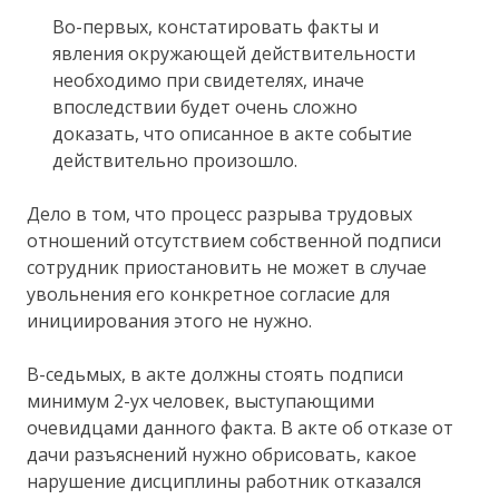
Во-первых, констатировать факты и
явления окружающей действительности
необходимо при свидетелях, иначе
впоследствии будет очень сложно
доказать, что описанное в акте событие
действительно произошло.
Дело в том, что процесс разрыва трудовых
отношений отсутствием собственной подписи
сотрудник приостановить не может в случае
увольнения его конкретное согласие для
инициирования этого не нужно.
В-седьмых, в акте должны стоять подписи
минимум 2-ух человек, выступающими
очевидцами данного факта. В акте об отказе от
дачи разъяснений нужно обрисовать, какое
нарушение дисциплины работник отказался