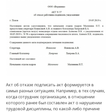
Акт об отказе подписать акт формируется в
самых разных ситуациях. Например, в тех случаях,
когда сотрудник организации, в отношении
которого ранее был составлен акт о нарушении
трудовой дисциплины, по какой-либо причине