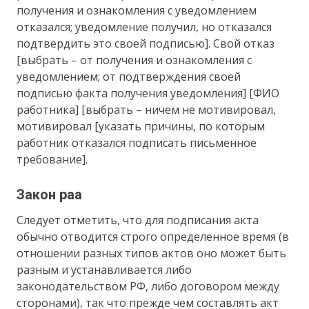
получения и ознакомления с уведомлением
отказался; уведомление получил, но отказался
подтвердить это своей подписью]. Свой отказ
[выбрать – от получения и ознакомления с
уведомлением; от подтверждения своей
подписью факта получения уведомления] [ФИО
работника] [выбрать – ничем не мотивировал,
мотивировал [указать причины, по которым
работник отказался подписать письменное
требование].
Закон раа
Следует отметить, что для подписания акта
обычно отводится строго определенное время (в
отношении разных типов актов оно может быть
разным и устанавливается либо
законодательством РФ, либо договором между
сторонами), так что прежде чем составлять акт