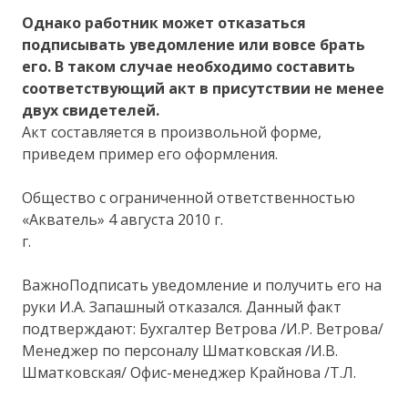
Однако работник может отказаться
подписывать уведомление или вовсе брать
его. В таком случае необходимо составить
соответствующий акт в присутствии не менее
двух свидетелей.
Акт составляется в произвольной форме,
приведем пример его оформления.
Общество с ограниченной ответственностью
«Акватель» 4 августа 2010 г.
г.
ВажноПодписать уведомление и получить его на
руки И.А. Запашный отказался. Данный факт
подтверждают: Бухгалтер Ветрова /И.Р. Ветрова/
Менеджер по персоналу Шматковская /И.В.
Шматковская/ Офис-менеджер Крайнова /Т.Л.