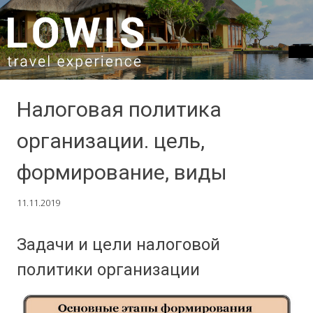
SKIP TO CONTENT
Налоговая политика
организации. цель,
формирование, виды
11.11.2019
Задачи и цели налоговой
политики организации