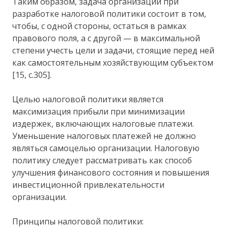
Таким образом, задача организации при
разработке налоговой политики состоит в том,
чтобы, с одной стороны, остаться в рамках
правового поля, а с другой — в максимальной
степени учесть цели и задачи, стоящие перед ней
как самостоятельным хозяйствующим субъектом
[15, с.305].
Целью налоговой политики является
максимизация прибыли при минимизации
издержек, включающих налоговые платежи.
Уменьшение налоговых платежей не должно
являться самоцелью организации. Налоговую
политику следует рассматривать как способ
улучшения финансового состояния и повышения
инвестиционной привлекательности
организации.
Принципы налоговой политики: