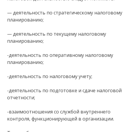
— деятельность по стратегическому налоговому
планированию;
— деятельность по текущему налоговому
планированию;
-деятельность по оперативному налоговому
планированию;
-деятельность по налоговому учету;
-деятельность по подготовке и сдаче налоговой
отчетности;
-взаимоотношения со службой внутреннего
контроля, функционирующей в организации.