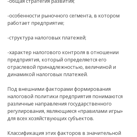
-общая стратегия развития;
-особенности рыночного сегмента, в котором
работает предприятие;
-структура налоговых платежей;
-характер налогового контроля в отношении
предприятия, который определяется его
отраслевой принадлежностью, величиной и
динамикой налоговых платежей.
Под внешними факторами формирования
налоговой политики предприятия понимаются
различные направления государственного
регулирования, являющиеся «правилами игры»
для всех хозяйствующих субъектов.
Классификация этих факторов в значительной