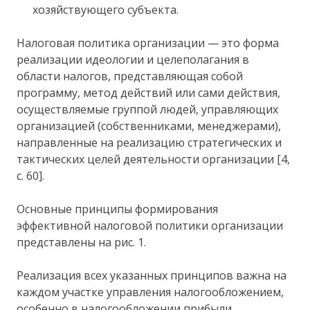
хозяйствующего субъекта.
Налоговая политика организации — это форма
реализации идеологии и целеполагания в
области налогов, представляющая собой
программу, метод действий или сами действия,
осуществляемые группой людей, управляющих
организацией (собственниками, менеджерами),
направленные на реализацию стратегических и
тактических целей деятельности организации [4,
с. 60].
Основные принципы формирования
эффективной налоговой политики организации
представлены на рис. 1.
Реализация всех указанных принципов важна на
каждом участке управления налогообложением,
особенно в налогообложении прибыли