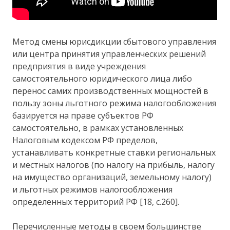
Метод смены юрисдикции сбытового управления
или центра принятия управленческих решений
предприятия в виде учреждения
самостоятельного юридического лица либо
перенос самих производственных мощностей в
пользу зоны льготного режима налогообложения
базируется на праве субъектов РФ
самостоятельно, в рамках установленных
Налоговым кодексом РФ пределов,
устанавливать конкретные ставки региональных
и местных налогов (по налогу на прибыль, налогу
на имущество организаций, земельному налогу)
и льготных режимов налогообложения
определенных территорий РФ [18, с.260].
Перечисленные методы в своем большинстве