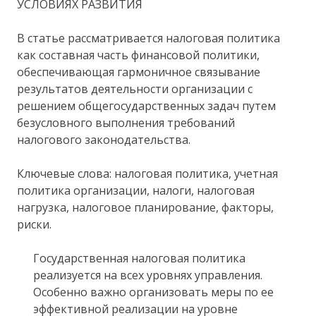
УСЛОВИЯХ РАЗВИТИЯ
В статье рассматривается налоговая политика
как составная часть финансовой политики,
обеспечивающая гармоничное связывание
результатов деятельности организации с
решением общегосударственных задач путем
безусловного выполнения требований
налогового законодательства.
Ключевые слова: налоговая политика, учетная
политика организации, налоги, налоговая
нагрузка, налоговое планирование, факторы,
риски.
Государственная налоговая политика
реализуется на всех уровнях управления.
Особенно важно организовать меры по ее
эффективной реализации на уровне