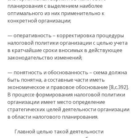
планирования с выделением наиболее
оптимального из них применительно к
конкретной организации;
— оперативность – корректировка процедуры
налоговой политики организации с целью учета
в кратчайшие сроки вносимых в действующее
законодательство изменений;
— понятность и обоснованность – схема должна
быть понятна, а составные части иметь
экономическое и правовое обоснование [8,с.392].
В процессе формирования налоговой политики
организации имеет место определение
стратегических целей деятельности организации
в области налогового планирования.
Главной целью такой деятельности