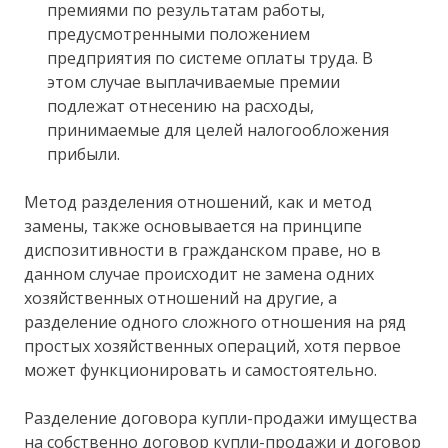
премиями по результатам работы,
предусмотренными положением
предприятия по системе оплаты труда. В
этом случае выплачиваемые премии
подлежат отнесению на расходы,
принимаемые для целей налогообложения
прибыли.
Метод разделения отношений, как и метод
замены, также основывается на принципе
диспозитивности в гражданском праве, но в
данном случае происходит не замена одних
хозяйственных отношений на другие, а
разделение одного сложного отношения на ряд
простых хозяйственных операций, хотя первое
может функционировать и самостоятельно.
Разделение договора купли-продажи имущества
на собственно договор купли-продажи и договор