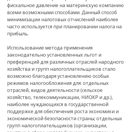
фискальное давление на материнскую компанию
всеми возможными способами. Данный способ
минимизации налоговых отчислений наиболее
часто используется при планировании налога на
прибыль.
Использование метода применения
законодательно установленных льгот и
преференций для различных отраслей народного
хозяйства и групп налогоплательщиков стало
возможно благодаря установлению особых
режимов налогообложения для: отдельных
отраслей, видов деятельности (сельское
хозяйство, телекоммуникации, НИОКР и др.),
наиболее нуждающихся в государственной
поддержке для обеспечения роста экономики и
экономической безопасности страны; отдельных
групп налогоплательщиков (организации,