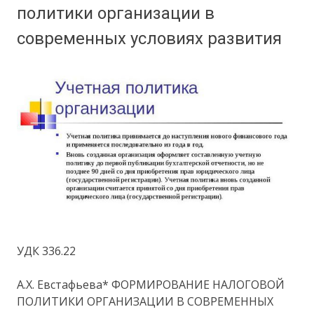
политики организации в
современных условиях развития
УДК 336.22
А.Х. Евстафьева* ФОРМИРОВАНИЕ НАЛОГОВОЙ
ПОЛИТИКИ ОРГАНИЗАЦИИ В СОВРЕМЕННЫХ