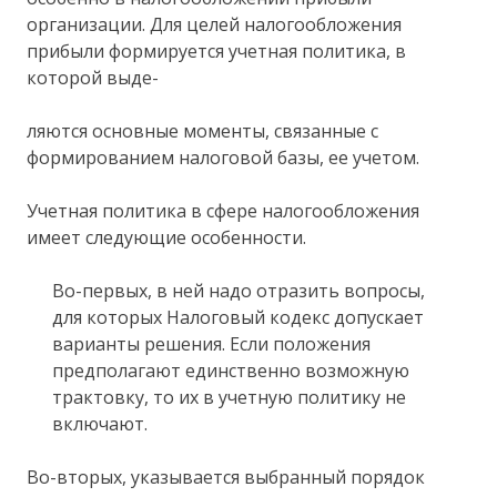
организации. Для целей налогообложения
прибыли формируется учетная политика, в
которой выде-
ляются основные моменты, связанные с
формированием налоговой базы, ее учетом.
Учетная политика в сфере налогообложения
имеет следующие особенности.
Во-первых, в ней надо отразить вопросы,
для которых Налоговый кодекс допускает
варианты решения. Если положения
предполагают единственно возможную
трактовку, то их в учетную политику не
включают.
Во-вторых, указывается выбранный порядок