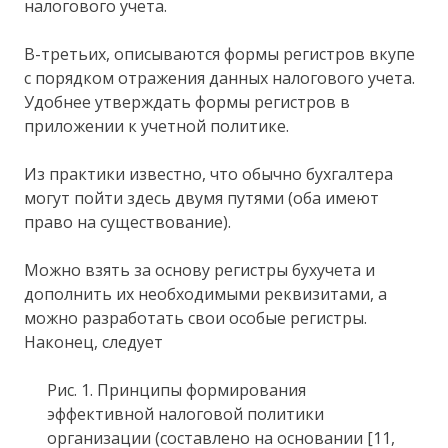
налогового учета.
В-третьих, описываются формы регистров вкупе
с порядком отражения данных налогового учета.
Удобнее утверждать формы регистров в
приложении к учетной политике.
Из практики известно, что обычно бухгалтера
могут пойти здесь двумя путями (оба имеют
право на существование).
Можно взять за основу регистры бухучета и
дополнить их необходимыми реквизитами, а
можно разработать свои особые регистры.
Наконец, следует
Рис. 1. Принципы формирования
эффективной налоговой политики
организации (составлено на основании [11,