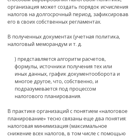
организация может создать порядок исчисления
налогов на долгосрочный период, зафиксировав
его в своих собственных регламентах.
В полученных документах (учетная политика,
налоговый меморандум и т. д.
) представляется алгоритм расчетов,
формулы, источники получения тех или
иных данных, график документооборота и
многое другое, что, собственно, и
подразумевается под процессом
налогового планирования.
В практике организаций с понятием «налоговое
планирование» тесно связаны еще два понятия:
налоговая минимизация (максимальное
снижение всех налогов, в том числе с помощью