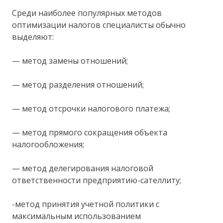
Среди наиболее популярных методов
оптимизации налогов специалисты обычно
выделяют:
— метод замены отношений;
— метод разделения отношений;
— метод отсрочки налогового платежа;
— метод прямого сокращения объекта
налогообложения;
— метод делегирования налоговой
ответственности предприятию-сателлиту;
-метод принятия учетной политики с
максимальным использованием