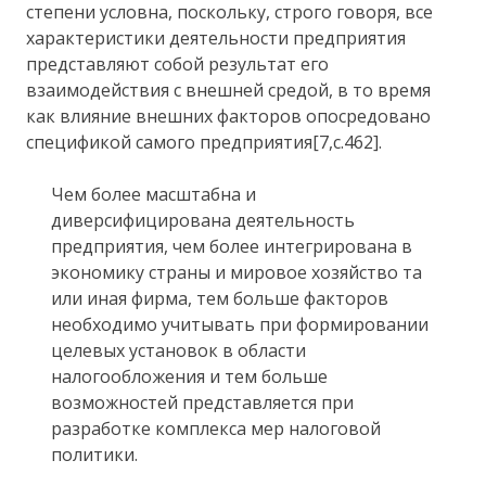
степени условна, поскольку, строго говоря, все
характеристики деятельности предприятия
представляют собой результат его
взаимодействия с внешней средой, в то время
как влияние внешних факторов опосредовано
спецификой самого предприятия[7,с.462].
Чем более масштабна и
диверсифицирована деятельность
предприятия, чем более интегрирована в
экономику страны и мировое хозяйство та
или иная фирма, тем больше факторов
необходимо учитывать при формировании
целевых установок в области
налогообложения и тем больше
возможностей представляется при
разработке комплекса мер налоговой
политики.