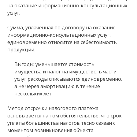
на оказание информационно-консультационных
услуг.
Сумма, уплаченная по договору на оказание
информационно-консультационных услуг,
единовременно относится на себестоимость
продукции.
Выгоды: уменьшается стоимость
имущества и налог на имущество; в части
услуг расходы списываются единовременно,
а не через амортизацию в течение
нескольких лет.
Метод отсрочки налогового платежа
основывается на том обстоятельстве, что срок
уплаты большинства налогов тесно связан с
моментом возникновения объекта