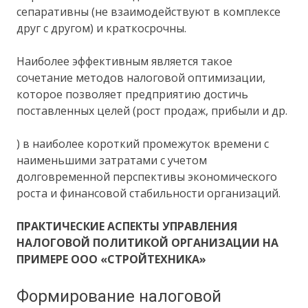
сепаративны (не взаимодействуют в комплексе
друг с другом) и краткосрочны.
Наиболее эффективным является такое
сочетание методов налоговой оптимизации,
которое позволяет предприятию достичь
поставленных целей (рост продаж, прибыли и др.
) в наиболее короткий промежуток времени с
наименьшими затратами с учетом
долговременной перспективы экономического
роста и финансовой стабильности организаций.
ПРАКТИЧЕСКИЕ АСПЕКТЫ УПРАВЛЕНИЯ
НАЛОГОВОЙ ПОЛИТИКОЙ ОРГАНИЗАЦИИ НА
ПРИМЕРЕ ООО «СТРОЙТЕХНИКА»
Формирование налоговой