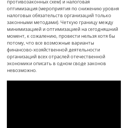
противозаконных схем) и налоговая
оптимизация (мероприятия по снижению уровня
налоговых обязательств организаций только
законными методами). Четкую границу между
минимизацией и оптимизацией на сегодняшний
момент, к сожалению, провести нельзя хотя бы
потому, что все возможные варианты
финансово-хозяйственной деятельности
организаций всех отраслей отечественной
экономики описать в одном своде законов
невозможно.