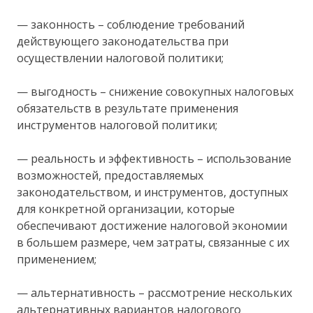
— законность – соблюдение требований
действующего законодательства при
осуществлении налоговой политики;
— выгодность – снижение совокупных налоговых
обязательств в результате применения
инструментов налоговой политики;
— реальность и эффективность – использование
возможностей, предоставляемых
законодательством, и инструментов, доступных
для конкретной организации, которые
обеспечивают достижение налоговой экономии
в большем размере, чем затраты, связанные с их
применением;
— альтернативность – рассмотрение нескольких
альтернативных вариантов налогового