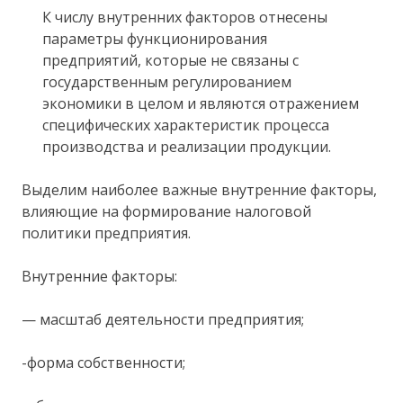
К числу внутренних факторов отнесены
параметры функционирования
предприятий, которые не связаны с
государственным регулированием
экономики в целом и являются отражением
специфических характеристик процесса
производства и реализации продукции.
Выделим наиболее важные внутренние факторы,
влияющие на формирование налоговой
политики предприятия.
Внутренние факторы:
— масштаб деятельности предприятия;
-форма собственности;