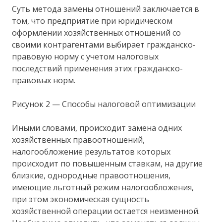
Суть метода замены отношений заключается в
том, что предприятие при юридическом
оформлении хозяйственных отношений со
своими контрагентами выбирает гражданско-
правовую норму с учетом налоговых
последствий применения этих гражданско-
правовых норм.
Рисунок 2 — Способы налоговой оптимизации
Иными словами, происходит замена одних
хозяйственных правоотношений,
налогообложение результатов которых
происходит по повышенным ставкам, на другие
близкие, однородные правоотношения,
имеющие льготный режим налогообложения,
при этом экономическая сущность
хозяйственной операции остается неизменной.