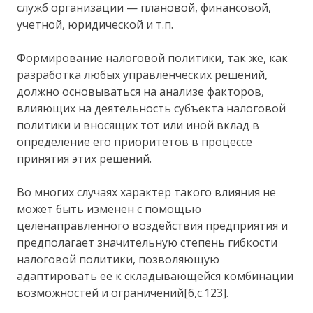
служб организации — плановой, финансовой,
учетной, юридической и т.п.
Формирование налоговой политики, так же, как
разработка любых управленческих решений,
должно основываться на анализе факторов,
влияющих на деятельность субъекта налоговой
политики и вносящих тот или иной вклад в
определение его приоритетов в процессе
принятия этих решений.
Во многих случаях характер такого влияния не
может быть изменен с помощью
целенаправленного воздействия предприятия и
предполагает значительную степень гибкости
налоговой политики, позволяющую
адаптировать ее к складывающейся комбинации
возможностей и ограничений[6,c.123].