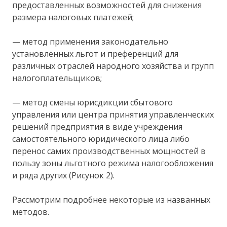
предоставленных возможностей для снижения
размера налоговых платежей;
— метод применения законодательно
установленных льгот и преференций для
различных отраслей народного хозяйства и групп
налогоплательщиков;
— метод смены юрисдикции сбытового
управления или центра принятия управленческих
решений предприятия в виде учреждения
самостоятельного юридического лица либо
перенос самих производственных мощностей в
пользу зоны льготного режима налогообложения
и ряда других (Рисунок 2).
Рассмотрим подробнее некоторые из названных
методов.