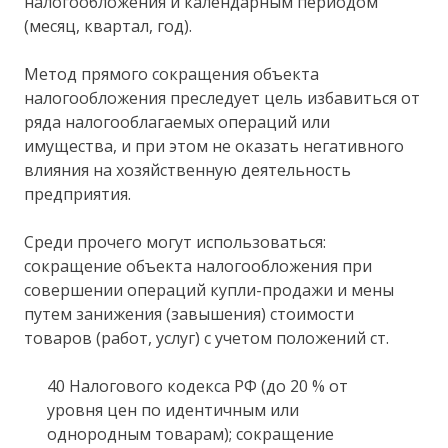
налогообложения и календарным периодом
(месяц, квартал, год).
Метод прямого сокращения объекта
налогообложения преследует цель избавиться от
ряда налогооблагаемых операций или
имущества, и при этом не оказать негативного
влияния на хозяйственную деятельность
предприятия.
Среди прочего могут использоваться:
сокращение объекта налогообложения при
совершении операций купли-продажи и мены
путем занижения (завышения) стоимости
товаров (работ, услуг) с учетом положений ст.
40 Налогового кодекса РФ (до 20 % от
уровня цен по идентичным или
однородным товарам); сокращение