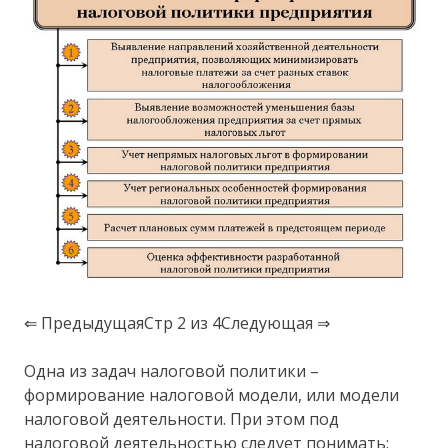
⇐ ПредыдущаяСтр 2 из 4Следующая ⇒
Одна из задач налоговой политики –
формирование налоговой модели, или модели
налоговой деятельности. При этом под
налоговой деятельностью следует понимать: